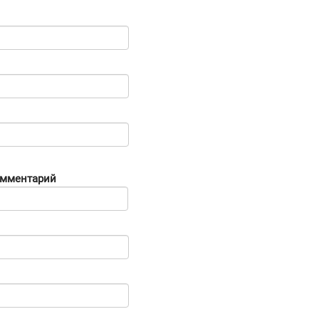
мментарий