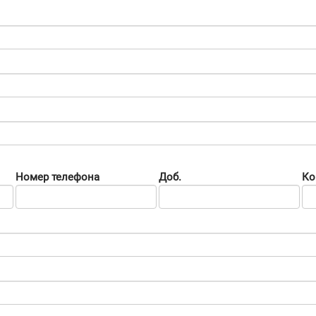
Номер телефона
Доб.
Ко