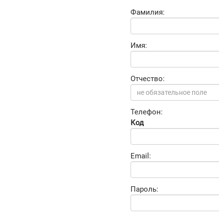
Фамилия:
Имя:
Отчество:
Телефон:
Код
Email:
Пароль: