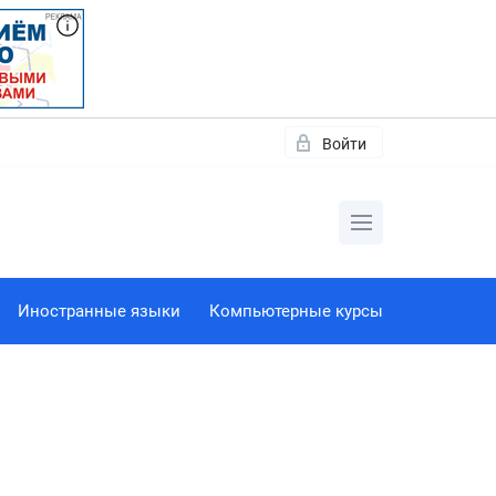
Войти
Иностранные языки
Компьютерные курсы