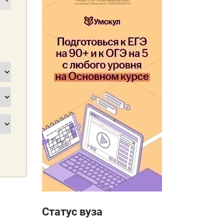
Статус вуза