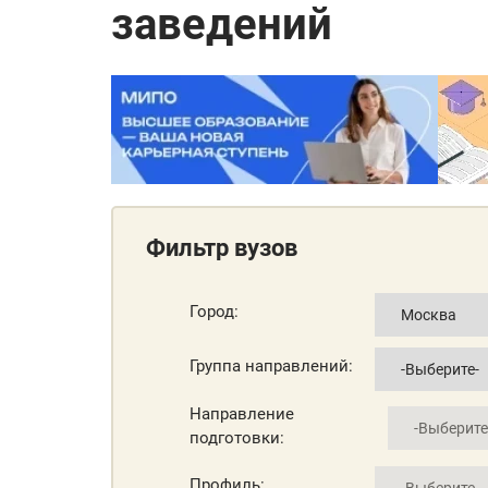
заведений
Фильтр вузов
Город:
Группа направлений:
Направление
подготовки:
Профиль: