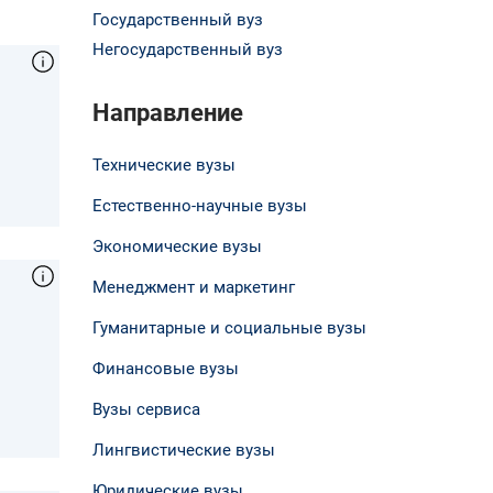
Государственный вуз
Негосударственный вуз
Направление
Технические вузы
Естественно-научные вузы
Экономические вузы
Менеджмент и маркетинг
Гуманитарные и социальные вузы
Финансовые вузы
Вузы сервиса
Лингвистические вузы
Юридические вузы