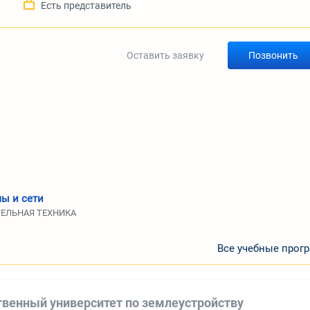
а
Есть представитель
Оставить заявку
Позвонить
ы и сети
ТЕЛЬНАЯ ТЕХНИКА
Все учебные прог
твенный университет по землеустройству