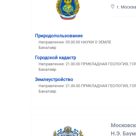
г. Москв
Природопользование
Направление: 05.00.00 НАУКИ О ЗЕМЛЕ
Бакалавр
Городской кадастр
Направление: 21.00.00 ПРИКЛАДНАЯ ГЕОЛОГИЯ, Г
Бакалавр
Землеустройство
Направление: 21.00.00 ПРИКЛАДНАЯ ГЕОЛОГИЯ, Г
Бакалавр
Московск
Н.Э. Бау