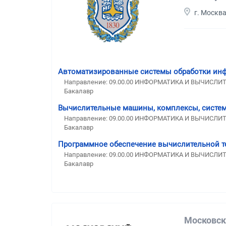
г. Москв
Автоматизированные системы обработки ин
Направление: 09.00.00 ИНФОРМАТИКА И ВЫЧИСЛИ
Бакалавр
Вычислительные машины, комплексы, систем
Направление: 09.00.00 ИНФОРМАТИКА И ВЫЧИСЛИ
Бакалавр
Программное обеспечение вычислительной т
Направление: 09.00.00 ИНФОРМАТИКА И ВЫЧИСЛИ
Бакалавр
Московск