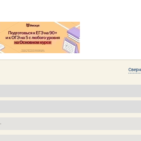
Сверн