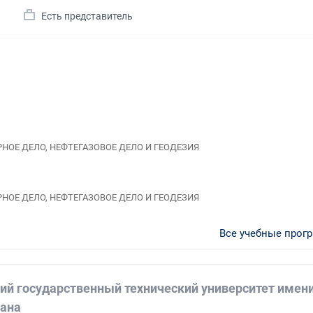
а
Есть представитель
ОРНОЕ ДЕЛО, НЕФТЕГАЗОВОЕ ДЕЛО И ГЕОДЕЗИЯ
ОРНОЕ ДЕЛО, НЕФТЕГАЗОВОЕ ДЕЛО И ГЕОДЕЗИЯ
Все учебные прог
ий государственный технический университет имен
мана