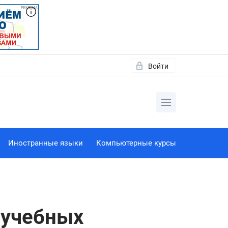
Войти
Иностранные языки
Компьютерные курсы
 учебных