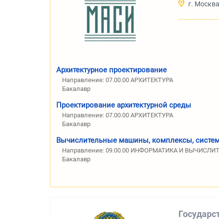
г. Москв
Архитектурное проектирование
Направление: 07.00.00 АРХИТЕКТУРА
Бакалавр
Проектирование архитектурной среды
Направление: 07.00.00 АРХИТЕКТУРА
Бакалавр
Вычислительные машины, комплексы, систем
Направление: 09.00.00 ИНФОРМАТИКА И ВЫЧИСЛИ
Бакалавр
Государс