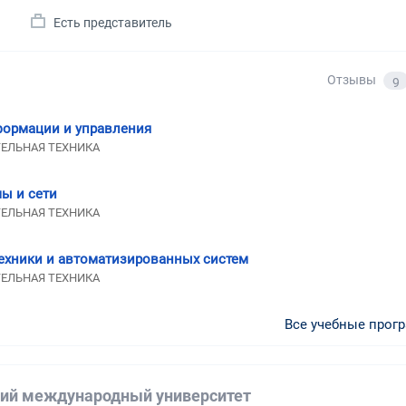
а
Есть представитель
Отзывы
9
формации и управления
ТЕЛЬНАЯ ТЕХНИКА
ы и сети
ТЕЛЬНАЯ ТЕХНИКА
ехники и автоматизированных систем
ТЕЛЬНАЯ ТЕХНИКА
Все учебные прог
ий международный университет