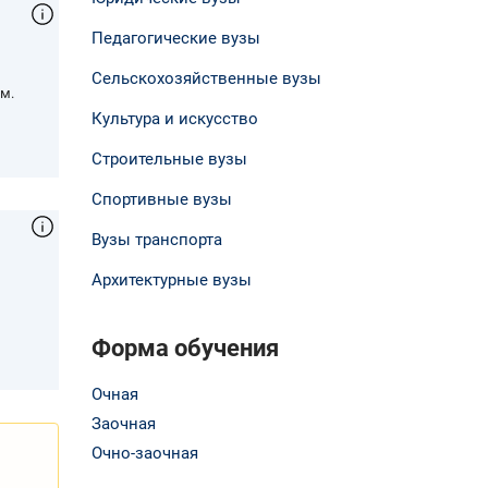
Педагогические вузы
Сельскохозяйственные вузы
м.
Культура и искусство
Строительные вузы
Спортивные вузы
Вузы транспорта
Архитектурные вузы
,
Форма обучения
Очная
Заочная
Очно-заочная