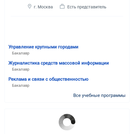
г. Москва
Есть представитель
Управление крупными городами
Бакалавр
Журналистика средств массовой информации
Бакалавр
Реклама и связи с общественностью
Бакалавр
Все учебные программы