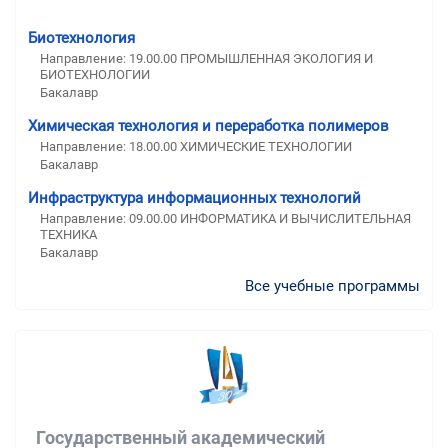
Биотехнология
Направление: 19.00.00 ПРОМЫШЛЕННАЯ ЭКОЛОГИЯ И
БИОТЕХНОЛОГИИ
Бакалавр
Химическая технология и переработка полимеров
Направление: 18.00.00 ХИМИЧЕСКИЕ ТЕХНОЛОГИИ
Бакалавр
Инфраструктура информационных технологий
Направление: 09.00.00 ИНФОРМАТИКА И ВЫЧИСЛИТЕЛЬНАЯ
ТЕХНИКА
Бакалавр
Все учебные программы
Государственный академический