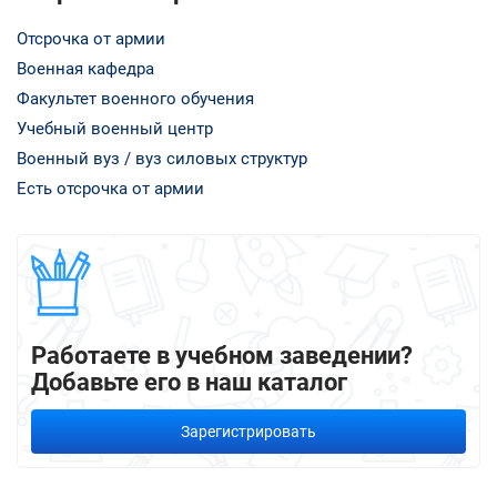
Отсрочка от армии
Военная кафедра
Факультет военного обучения
Учебный военный центр
Военный вуз / вуз силовых структур
Есть отсрочка от армии
Работаете в учебном заведении?
Добавьте его в наш каталог
Зарегистрировать