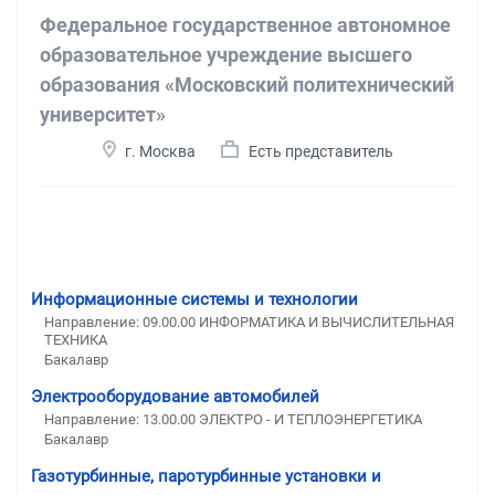
Федеральное государственное автономное
образовательное учреждение высшего
образования «Московский политехнический
университет»
г. Москва
Есть представитель
Информационные системы и технологии
Направление: 09.00.00 ИНФОРМАТИКА И ВЫЧИСЛИТЕЛЬНАЯ
ТЕХНИКА
Бакалавр
Электрооборудование автомобилей
Направление: 13.00.00 ЭЛЕКТРО - И ТЕПЛОЭНЕРГЕТИКА
Бакалавр
Газотурбинные, паротурбинные установки и