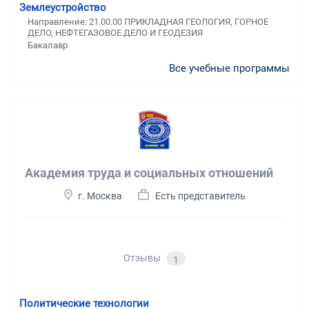
Землеустройство
Направление: 21.00.00 ПРИКЛАДНАЯ ГЕОЛОГИЯ, ГОРНОЕ
ДЕЛО, НЕФТЕГАЗОВОЕ ДЕЛО И ГЕОДЕЗИЯ
Бакалавр
Все учебные программы
Академия труда и социальных отношений
г. Москва
Есть представитель
Отзывы
1
Политические технологии