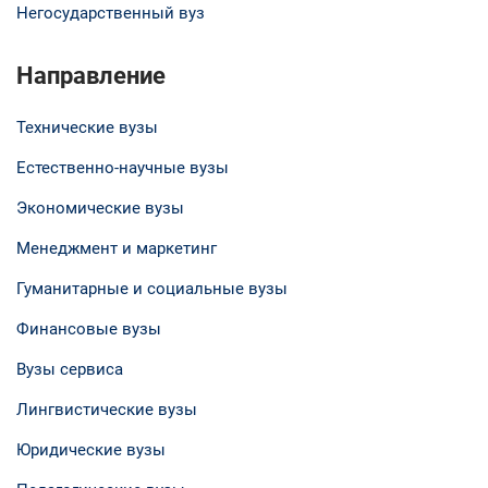
Негосударственный вуз
Направление
Технические вузы
Естественно-научные вузы
Экономические вузы
Менеджмент и маркетинг
Гуманитарные и социальные вузы
Финансовые вузы
Вузы сервиса
Лингвистические вузы
Юридические вузы