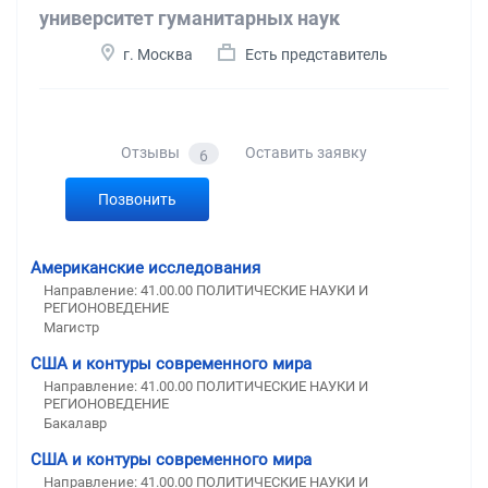
университет гуманитарных наук
г. Москва
Есть представитель
Отзывы
Оставить заявку
6
Позвонить
Американские исследования
Направление: 41.00.00 ПОЛИТИЧЕСКИЕ НАУКИ И
РЕГИОНОВЕДЕНИЕ
Магистр
США и контуры современного мира
Направление: 41.00.00 ПОЛИТИЧЕСКИЕ НАУКИ И
РЕГИОНОВЕДЕНИЕ
Бакалавр
США и контуры современного мира
Направление: 41.00.00 ПОЛИТИЧЕСКИЕ НАУКИ И