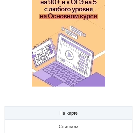
На карте
Списком