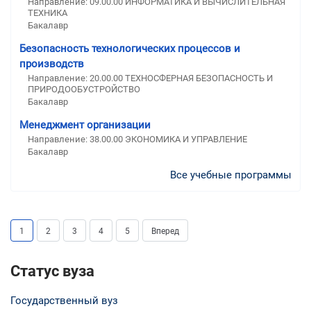
Направление: 09.00.00 ИНФОРМАТИКА И ВЫЧИСЛИТЕЛЬНАЯ
ТЕХНИКА
Бакалавр
Безопасность технологических процессов и
производств
Направление: 20.00.00 ТЕХНОСФЕРНАЯ БЕЗОПАСНОСТЬ И
ПРИРОДООБУСТРОЙСТВО
Бакалавр
Менеджмент организации
Направление: 38.00.00 ЭКОНОМИКА И УПРАВЛЕНИЕ
Бакалавр
Все учебные программы
1
2
3
4
5
Вперед
Статус вуза
Государственный вуз