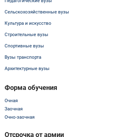
Педагогические вузы
Сельскохозяйственные вузы
Культура и искусство
Строительные вузы
Спортивные вузы
Вузы транспорта
Архитектурные вузы
Форма обучения
Очная
Заочная
Очно-заочная
Отсрочка от армии