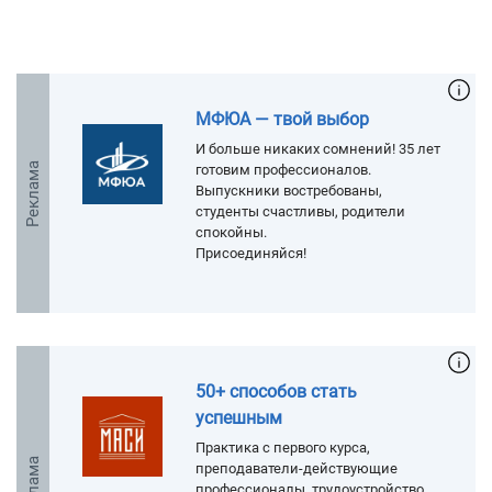
МФЮА — твой выбор
И больше никаких сомнений! 35 лет
Реклама
готовим профессионалов.
Выпускники востребованы,
студенты счастливы, родители
спокойны.
Присоединяйся!
50+ способов стать
успешным
Практика с первого курса,
Реклама
преподаватели-действующие
профессионалы, трудоустройство.