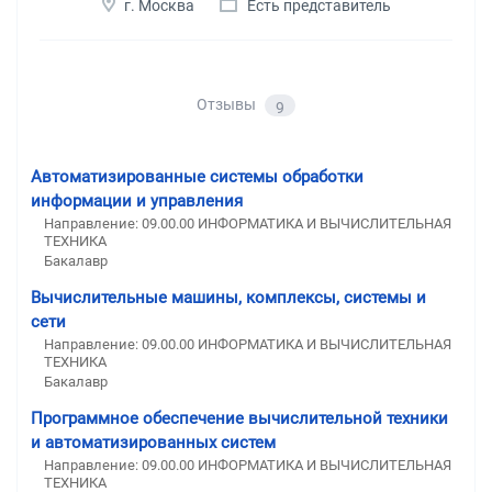
г. Москва
Есть представитель
Отзывы
9
Автоматизированные системы обработки
информации и управления
Направление: 09.00.00 ИНФОРМАТИКА И ВЫЧИСЛИТЕЛЬНАЯ
ТЕХНИКА
Бакалавр
Вычислительные машины, комплексы, системы и
сети
Направление: 09.00.00 ИНФОРМАТИКА И ВЫЧИСЛИТЕЛЬНАЯ
ТЕХНИКА
Бакалавр
Программное обеспечение вычислительной техники
и автоматизированных систем
Направление: 09.00.00 ИНФОРМАТИКА И ВЫЧИСЛИТЕЛЬНАЯ
ТЕХНИКА