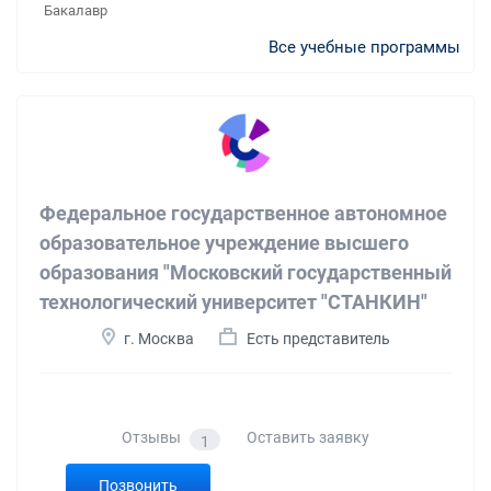
Бакалавр
Все учебные программы
Федеральное государственное автономное
образовательное учреждение высшего
образования "Московский государственный
технологический университет "СТАНКИН"
г. Москва
Есть представитель
Отзывы
Оставить заявку
1
Позвонить