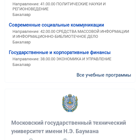
Направление: 41.00.00 ПОЛИТИЧЕСКИЕ НАУКИ И
РЕГИОНОВЕДЕНИЕ
Бакалавр
Современные социальные коммуникации
Направление: 42.00.00 СРЕДСТВА МАССОВОЙ ИНФОРМАЦИИ
И ИНФОРМАЦИОННО-БИБЛИОТЕЧНОЕ ДЕЛО
Бакалавр
Государственные и корпоративные финансы
Направление: 38.00.00 ЭКОНОМИКА И УПРАВЛЕНИЕ
Бакалавр
Все учебные программы
Московский государственный технический
университет имени Н.Э. Баумана