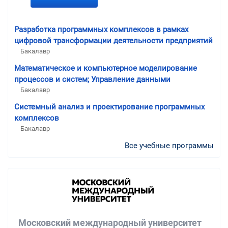
Разработка программных комплексов в рамках
цифровой трансформации деятельности предприятий
Бакалавр
Математическое и компьютерное моделирование
процессов и систем; Управление данными
Бакалавр
Системный анализ и проектирование программных
комплексов
Бакалавр
Все учебные программы
Московский международный университет