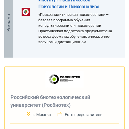
Психологии и Психоанализа
«Психоаналитическая психотерапия» —
Реклама
базовая программа обучения
консультированию и психотерапии.
Практическая подготовка предусмотрена
во всех форматах обучения: очном, очно-
заочном и дистанционном.
Российский биотехнологический
университет (Росбиотех)
г. Москва
Есть представитель