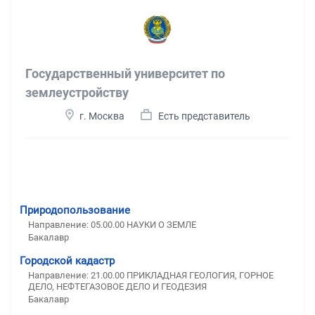
Государственный университет по
землеустройству
г. Москва
Есть представитель
Природопользование
Направление: 05.00.00 НАУКИ О ЗЕМЛЕ
Бакалавр
Городской кадастр
Направление: 21.00.00 ПРИКЛАДНАЯ ГЕОЛОГИЯ, ГОРНОЕ
ДЕЛО, НЕФТЕГАЗОВОЕ ДЕЛО И ГЕОДЕЗИЯ
Бакалавр