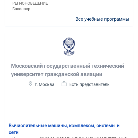
РЕГИОНОВЕДЕНИЕ
Бакалавр
Все учебные программы
Московский государственный технический
университет гражданской авиации
г. Москва
Есть представитель
Вычислительные машины, комплексы, системы и
сети