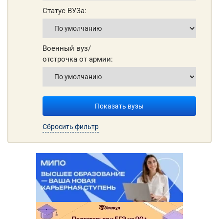
Статус ВУЗа:
Военный вуз/
отстрочка от армии:
Показать вузы
Сбросить фильтр