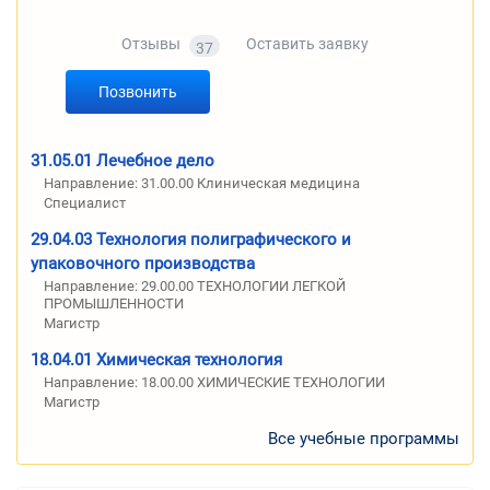
Отзывы
Оставить заявку
37
Позвонить
31.05.01 Лечебное дело
Направление: 31.00.00 Клиническая медицина
Специалист
29.04.03 Технология полиграфического и
упаковочного производства
Направление: 29.00.00 ТЕХНОЛОГИИ ЛЕГКОЙ
ПРОМЫШЛЕННОСТИ
Магистр
18.04.01 Химическая технология
Направление: 18.00.00 ХИМИЧЕСКИЕ ТЕХНОЛОГИИ
Магистр
Все учебные программы