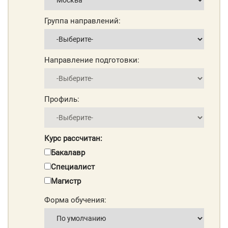
Группа направлений:
Направление подготовки:
Профиль:
Курс рассчитан:
Бакалавр
Специалист
Магистр
Форма обучения: