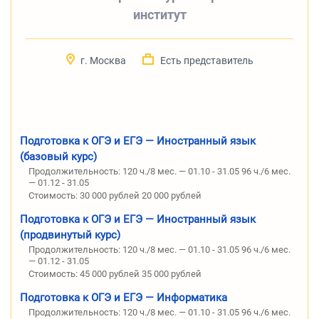
институт
г. Москва
Есть представитель
Подготовка к ОГЭ и ЕГЭ — Иностранный язык
(базовый курс)
Продолжительность:
120 ч./8 мес. — 01.10 - 31.05 96 ч./6 мес.
— 01.12 - 31.05
Стоимость:
30 000 рублей 20 000 рублей
Подготовка к ОГЭ и ЕГЭ — Иностранный язык
(продвинутый курс)
Продолжительность:
120 ч./8 мес. — 01.10 - 31.05 96 ч./6 мес.
— 01.12 - 31.05
Стоимость:
45 000 рублей 35 000 рублей
Подготовка к ОГЭ и ЕГЭ — Информатика
Продолжительность:
120 ч./8 мес. — 01.10 - 31.05 96 ч./6 мес.