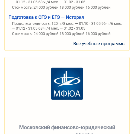
— 01.12 - 31.05 68 ч./4 мес. — 01.02 - 31.05
Стоимость:
24 000 рублей 18 000 рублей 16 000 рублей
Подготовка к ОГЭ и ЕГЭ — История
Продолжительность:
120 ч./8 мес. — 01.10 - 31.05 96 ч./6 мес.
— 01.12 - 31.05 68 ч./4 мес. — 01.02 - 31.05
Стоимость:
24 000 рублей 18 000 рублей 16 000 рублей
Все учебные программы
Московский финансово-юридический