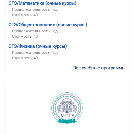
ОГЭ/Математика (очные курсы)
Продолжительность:
Год
Стоимость:
40
ОГЭ/Обществознание (очные курсы)
Продолжительность:
Год
Стоимость:
40
ОГЭ/Физика (очные курсы)
Продолжительность:
Год
Стоимость:
40
Все учебные программы