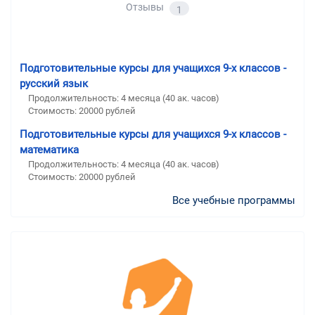
Отзывы
1
Подготовительные курсы для учащихся 9-х классов -
русский язык
Продолжительность:
4 месяца (40 ак. часов)
Стоимость:
20000 рублей
Подготовительные курсы для учащихся 9-х классов -
математика
Продолжительность:
4 месяца (40 ак. часов)
Стоимость:
20000 рублей
Все учебные программы