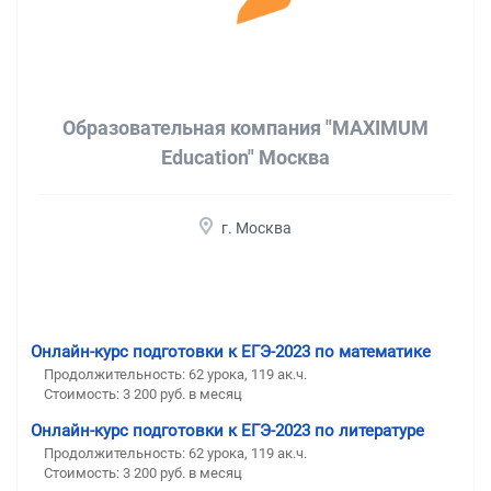
Образовательная компания "MAXIMUM
Education" Москва
г. Москва
Онлайн-курс подготовки к ЕГЭ-2023 по математике
Продолжительность:
62 урока, 119 ак.ч.
Стоимость:
3 200 руб. в месяц
Онлайн-курс подготовки к ЕГЭ-2023 по литературе
Продолжительность:
62 урока, 119 ак.ч.
Стоимость:
3 200 руб. в месяц