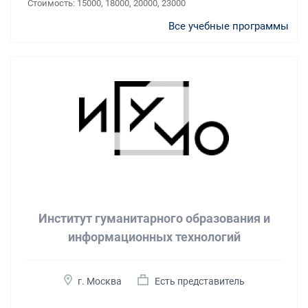
Стоимость:
15000, 18000, 20000, 23000
Все учебные программы
Институт гуманитарного образования и
информационных технологий
г. Москва
Есть представитель