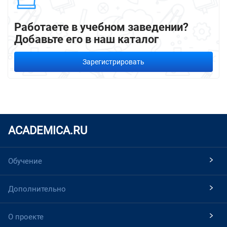
Работаете в учебном заведении?
Добавьте его в наш каталог
Зарегистрировать
ACADEMICA.RU
Обучение
Дополнительно
О проекте