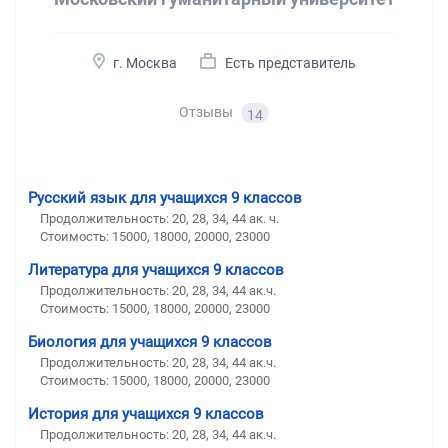
г. Москва
Есть представитель
Отзывы
14
Русский язык для учащихся 9 классов
Продолжительность:
20, 28, 34, 44 ак. ч.
Стоимость:
15000, 18000, 20000, 23000
Литература для учащихся 9 классов
Продолжительность:
20, 28, 34, 44 ак.ч.
Стоимость:
15000, 18000, 20000, 23000
Биология для учащихся 9 классов
Продолжительность:
20, 28, 34, 44 ак.ч.
Стоимость:
15000, 18000, 20000, 23000
История для учащихся 9 классов
Продолжительность:
20, 28, 34, 44 ак.ч.