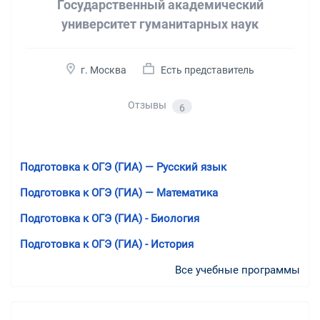
Государственный академический
университет гуманитарных наук
г. Москва
Есть представитель
Отзывы
6
Подготовка к ОГЭ (ГИА) — Русский язык
Подготовка к ОГЭ (ГИА) — Математика
Подготовка к ОГЭ (ГИА) - Биология
Подготовка к ОГЭ (ГИА) - История
Все учебные программы