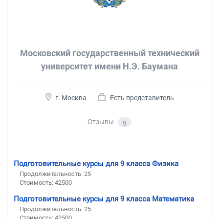
Московский государственный технический
университет имени Н.Э. Баумана
г. Москва
Есть представитель
Отзывы
9
Подготовительные курсы для 9 класса Физика
Продолжительность:
25
Стоимость:
42500
Подготовительные курсы для 9 класса Математика
Продолжительность:
25
Стоимость:
42500