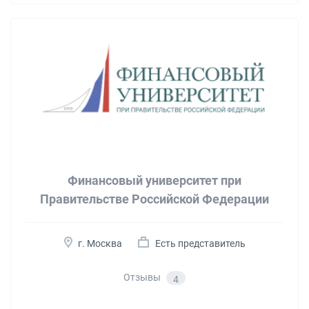
Финансовый университет при
Правительстве Российской Федерации
г. Москва
Есть представитель
Отзывы
4