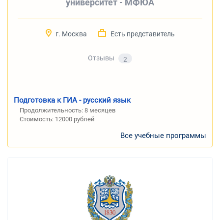
университет - МФЮА
г. Москва
Есть представитель
Отзывы
2
Подготовка к ГИА - русский язык
Продолжительность:
8 месяцев
Стоимость:
12000 рублей
Все учебные программы