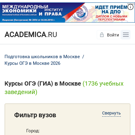
ACADEMICA
.RU
Войти
Да
Нет
Подготовка школьников в Москве
Курсы ОГЭ в Москве 2026
Курсы ОГЭ (ГИА) в Москве
(1736 учебных
заведений)
Свернуть
Фильтр вузов
Город: