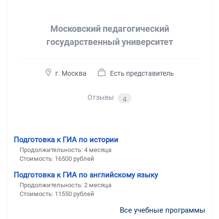
Московский педагогический
государственный университет
г. Москва
Есть представитель
Отзывы
4
Подготовка к ГИА по истории
Продолжительность:
4 месяца
Стоимость:
16500 рублей
Подготовка к ГИА по английскому языку
Продолжительность:
2 месяца
Стоимость:
11550 рублей
Все учебные программы