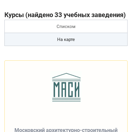
Курсы (найдено 33 учебных заведения)
Списком
На карте
Московский архитектурно-строительный