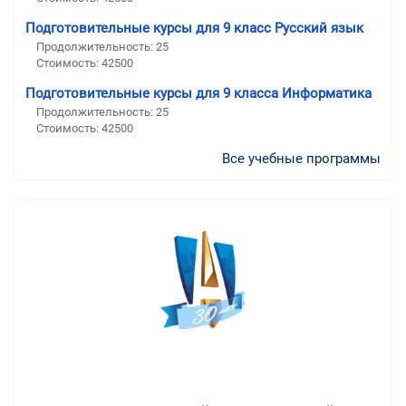
Подготовительные курсы для 9 класс Русский язык
Продолжительность:
25
Стоимость:
42500
Подготовительные курсы для 9 класса Информатика
Продолжительность:
25
Стоимость:
42500
Все учебные программы