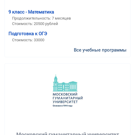
9 класс - Математика
Продолжительность:
7 месяцев
Стоимость:
20500 рублей
Подготовка к ОГЭ
Стоимость:
33000
Все учебные программы
Московский гуманитарный университет