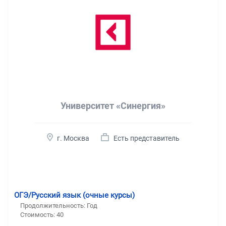
Университет «Синергия»
г. Москва
Есть представитель
ОГЭ/Русский язык (очные курсы)
Продолжительность:
Год
Стоимость:
40