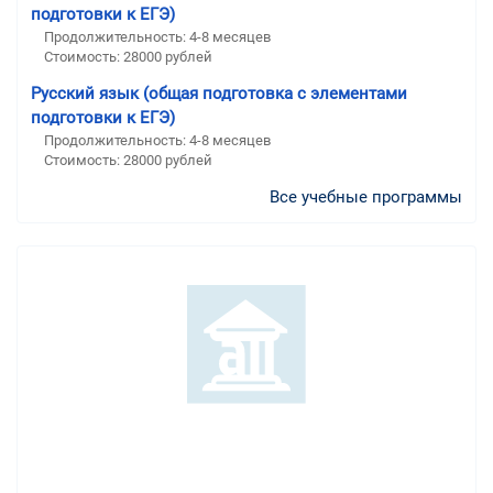
подготовки к ЕГЭ)
Продолжительность:
4-8 месяцев
Стоимость:
28000 рублей
Русский язык (общая подготовка с элементами
подготовки к ЕГЭ)
Продолжительность:
4-8 месяцев
Стоимость:
28000 рублей
Все учебные программы