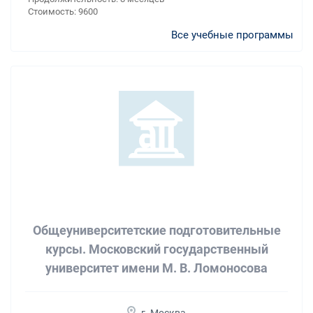
Стоимость:
9600
Все учебные программы
Общеуниверситетские подготовительные
курсы. Московский государственный
университет имени М. В. Ломоносова