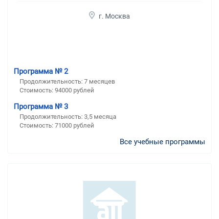
г. Москва
Программа № 2
Продолжительность:
7 месяцев
Стоимость:
94000 рублей
Программа № 3
Продолжительность:
3,5 месяца
Стоимость:
71000 рублей
Все учебные программы