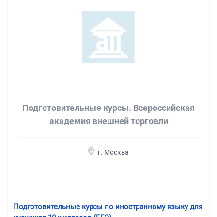
Подготовительные курсы. Всероссийская
академия внешней торговли
г. Москва
Подготовительные курсы по иностранному языку для