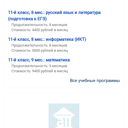
11-й класс, 8 мес.: русский язык и литература
(подготовка к ЕГЭ)
Продолжительность:
8 месяцев
Стоимость:
4400 рублей в месяц
11-й класс, 8 мес.: информатика (ИКТ)
Продолжительность:
8 месяцев
Стоимость:
5000 рублей в месяц
11-й класс, 9 мес.: математика
Продолжительность:
9 месяцев
Стоимость:
9400 рублей в месяц
Все учебные программы