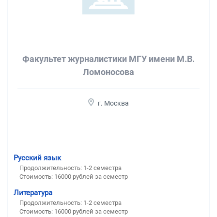
Факультет журналистики МГУ имени М.В.
Ломоносова
г. Москва
Русский язык
Продолжительность:
1-2 семестра
Стоимость:
16000 рублей за семестр
Литература
Продолжительность:
1-2 семестра
Стоимость:
16000 рублей за семестр