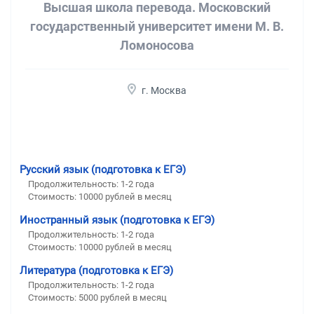
Высшая школа перевода. Московский
государственный университет имени М. В.
Ломоносова
г. Москва
Русский язык (подготовка к ЕГЭ)
Продолжительность:
1-2 года
Стоимость:
10000 рублей в месяц
Иностранный язык (подготовка к ЕГЭ)
Продолжительность:
1-2 года
Стоимость:
10000 рублей в месяц
Литература (подготовка к ЕГЭ)
Продолжительность:
1-2 года
Стоимость:
5000 рублей в месяц