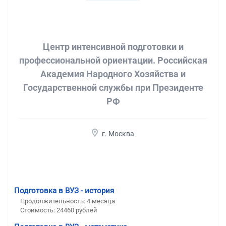
Центр интенсивной подготовки и
профессиональной ориентации. Российская
Академия Народного Хозяйства и
Государственной службы при Президенте
РФ
г. Москва
Подготовка в ВУЗ - история
Продолжительность:
4 месяца
Стоимость:
24460 рублей