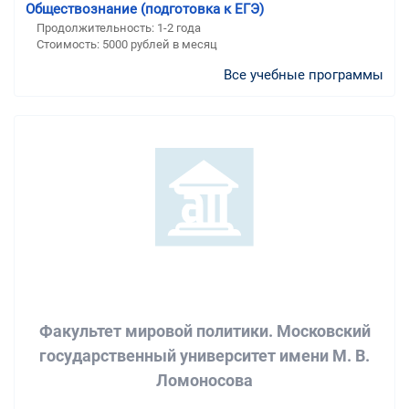
Обществознание (подготовка к ЕГЭ)
Продолжительность:
1-2 года
Стоимость:
5000 рублей в месяц
Все учебные программы
Факультет мировой политики. Московский
государственный университет имени М. В.
Ломоносова