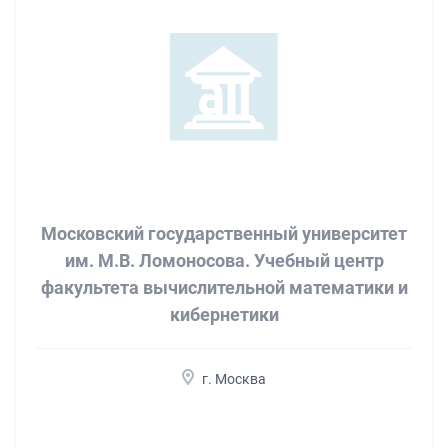
Московский государственный университет
им. М.В. Ломоносова. Учебный центр
факультета вычислительной математики и
кибернетики
г. Москва