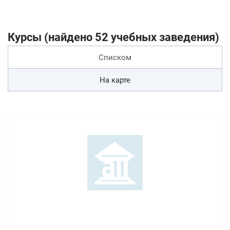
Курсы (найдено 52 учебных заведения)
Списком
На карте