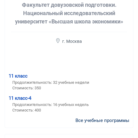
Факультет довузовской подготовки.
Национальный исследовательский
университет «Высшая школа экономики»
г. Москва
11 класс
Продолжительность:
32 учебные недели
Стоимость:
350
11 класс-4
Продолжительность:
16 учебных недель
Стоимость:
400
Все учебные программы