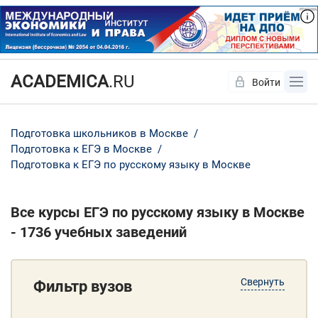
ACADEMICA
.RU
Войти
Да
Нет
Подготовка школьников в Москве
Подготовка к ЕГЭ в Москве
Подготовка к ЕГЭ по русскому языку в Москве
Все курсы ЕГЭ по русскому языку в Москве
- 1736 учебных заведений
Свернуть
Фильтр вузов