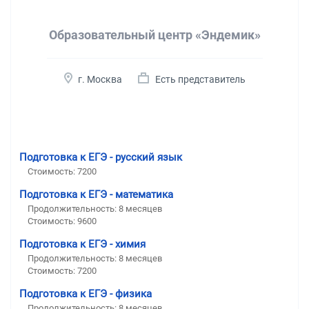
Образовательный центр «Эндемик»
г. Москва
Есть представитель
Подготовка к ЕГЭ - русский язык
Стоимость:
7200
Подготовка к ЕГЭ - математика
Продолжительность:
8 месяцев
Стоимость:
9600
Подготовка к ЕГЭ - химия
Продолжительность:
8 месяцев
Стоимость:
7200
Подготовка к ЕГЭ - физика
Продолжительность:
8 месяцев