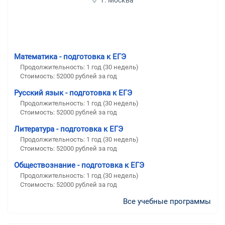
г. Москва
Математика - подготовка к ЕГЭ
Продолжительность:
1 год (30 недель)
Стоимость:
52000 рублей за год
Русский язык - подготовка к ЕГЭ
Продолжительность:
1 год (30 недель)
Стоимость:
52000 рублей за год
Литература - подготовка к ЕГЭ
Продолжительность:
1 год (30 недель)
Стоимость:
52000 рублей за год
Обществознание - подготовка к ЕГЭ
Продолжительность:
1 год (30 недель)
Стоимость:
52000 рублей за год
Все учебные программы