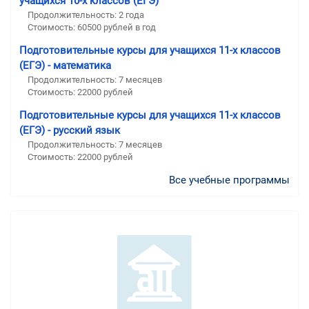
учащихся 10-х классов (ЕГЭ)
Продолжительность:
2 года
Стоимость:
60500 рублей в год
Подготовительные курсы для учащихся 11-х классов
(ЕГЭ) - математика
Продолжительность:
7 месяцев
Стоимость:
22000 рублей
Подготовительные курсы для учащихся 11-х классов
(ЕГЭ) - русский язык
Продолжительность:
7 месяцев
Стоимость:
22000 рублей
Все учебные программы