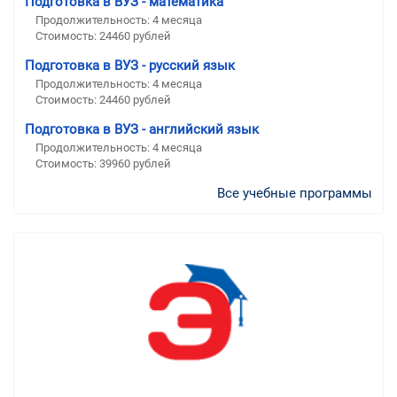
Подготовка в ВУЗ - математика
Продолжительность:
4 месяца
Стоимость:
24460 рублей
Подготовка в ВУЗ - русский язык
Продолжительность:
4 месяца
Стоимость:
24460 рублей
Подготовка в ВУЗ - английский язык
Продолжительность:
4 месяца
Стоимость:
39960 рублей
Все учебные программы