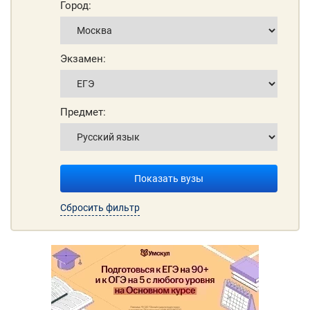
Город:
Экзамен:
Предмет:
Показать вузы
Сбросить фильтр