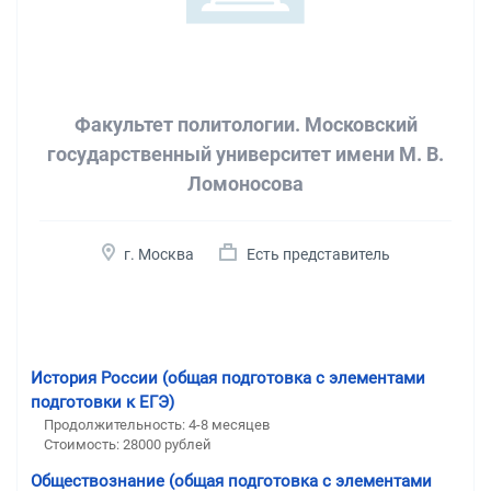
Факультет политологии. Московский
государственный университет имени М. В.
Ломоносова
г. Москва
Есть представитель
История России (общая подготовка с элементами
подготовки к ЕГЭ)
Продолжительность:
4-8 месяцев
Стоимость:
28000 рублей
Обществознание (общая подготовка с элементами