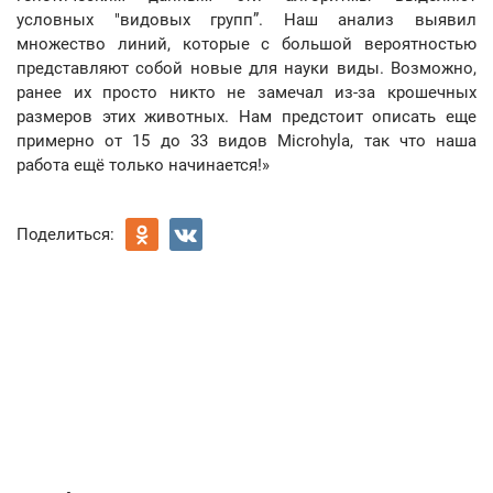
условных "видовых групп”. Наш анализ выявил
множество линий, которые с большой вероятностью
представляют собой новые для науки виды. Возможно,
ранее их просто никто не замечал из-за крошечных
размеров этих животных. Нам предстоит описать еще
примерно от 15 до 33 видов Microhyla, так что наша
работа ещё только начинается!»
Поделиться: