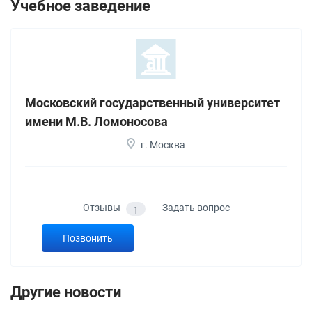
Учебное заведение
Московский государственный университет
имени М.В. Ломоносова
г. Москва
Отзывы
Задать вопрос
1
Позвонить
Другие новости