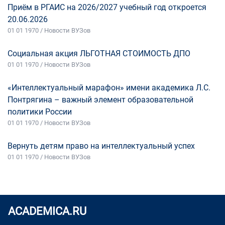
Приём в РГАИС на 2026/2027 учебный год откроется
20.06.2026
01 01 1970 / Новости ВУЗов
Социальная акция ЛЬГОТНАЯ СТОИМОСТЬ ДПО
01 01 1970 / Новости ВУЗов
«Интеллектуальный марафон» имени академика Л.С.
Понтрягина – важный элемент образовательной
политики России
01 01 1970 / Новости ВУЗов
Вернуть детям право на интеллектуальный успех
01 01 1970 / Новости ВУЗов
ACADEMICA.RU