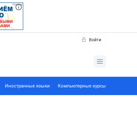
Войти
Иностранные языки
Компьютерные курсы