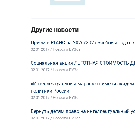
Другие новости
Приём в РГАИС на 2026/2027 учебный год отк
02 01 2017 / Новости ВУЗов
Социальная акция ЛЬГОТНАЯ СТОИМОСТЬ Д
02 01 2017 / Новости ВУЗов
«Интеллектуальный марафон» имени академи
политики России
02 01 2017 / Новости ВУЗов
Вернуть детям право на интеллектуальный у
02 01 2017 / Новости ВУЗов