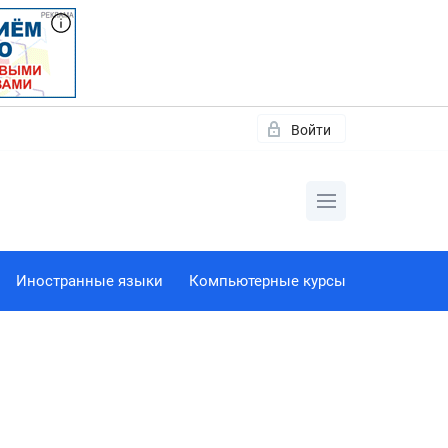
Войти
Иностранные языки
Компьютерные курсы