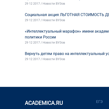
29 12 2017 / Новости ВУЗов
Социальная акция ЛЬГОТНАЯ СТОИМОСТЬ Д
29 12 2017 / Новости ВУЗов
«Интеллектуальный марафон» имени академи
политики России
29 12 2017 / Новости ВУЗов
Вернуть детям право на интеллектуальный у
29 12 2017 / Новости ВУЗов
ЕГЭ
ACADEMICA.RU