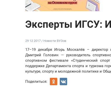
Эксперты ИГСУ: 
29 12 2017 / Новости ВУЗов
17–19 декабря Игорь Москалёв – директор 
Дмитрий Головин — руководитель спортивно
спортивном фестивале «Студенческий спорт
поддержке Департамента спорта и туризма го
культуре, спорту и молодежной политике и Общ
Поделиться: