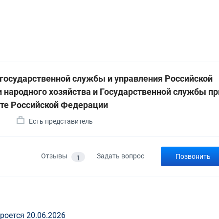
 государственной службы и управления Российской
 народного хозяйства и Государственной службы пр
те Российской Федерации
а
Есть представитель
Отзывы
Задать вопрос
Позвонить
1
роется 20.06.2026