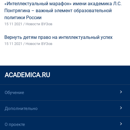
«Интеллектуальный марафон» имени академика Л.С.
Понтрягина – важный элемент образовательной
политики России
15 11 2021 / Новости ВУЗов
Вернуть детям право на интеллектуальный успех
15 11 2021 / Новости ВУЗов
ACADEMICA.RU
Обучение
Дополнительно
О проекте