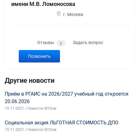
имени М.В. Ломоносова
г. Москва
Отзывы
Задать вопрос
1
Позвонить
Другие новости
Приём в РГАИС на 2026/2027 учебный год откроется
20.06.2026
15 11 2021 / Новости ВУЗов
Социальная акция ЛЬГОТНАЯ СТОИМОСТЬ ДПО
15 11 2021 / Новости ВУЗов