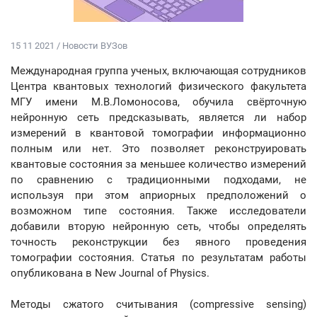
15 11 2021 / Новости ВУЗов
Международная группа ученых, включающая сотрудников
Центра квантовых технологий физического факультета
МГУ имени М.В.Ломоносова, обучила свёрточную
нейронную сеть предсказывать, является ли набор
измерений в квантовой томографии информационно
полным или нет. Это позволяет реконструировать
квантовые состояния за меньшее количество измерений
по сравнению с традиционными подходами, не
используя при этом априорных предположений о
возможном типе состояния. Также исследователи
добавили вторую нейронную сеть, чтобы определять
точность реконструкции без явного проведения
томографии состояния. Статья по результатам работы
опубликована в New Journal of Physics.
Методы сжатого считывания (compressive sensing)