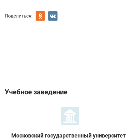
Поделиться:
Учебное заведение
Московский государственный университет