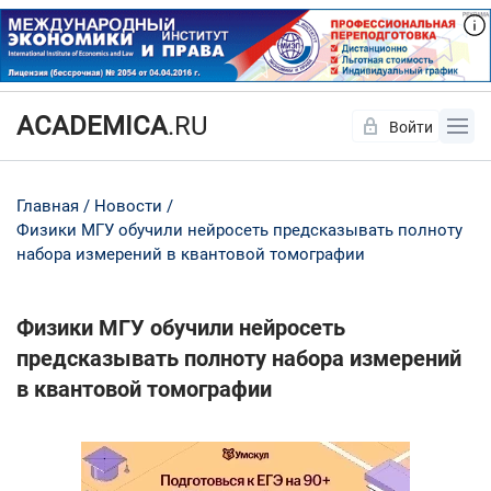
ACADEMICA
.RU
Войти
Да
Нет
Главная
Новости
Физики МГУ обучили нейросеть предсказывать полноту
набора измерений в квантовой томографии
Физики МГУ обучили нейросеть
предсказывать полноту набора измерений
в квантовой томографии