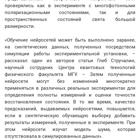
проверялись как в эксперименте с многофотонными
поляризационными состояниями, так и для
пространственных состояний света большой
размерности.
«Обучение нейросетей может быть выполнено заранее,
на синтетических данных, полученных посредством
симуляции работы экспериментальной установки, –
рассказал один из авторов статьи Глеб Стручалин,
научный сотрудник Центра квантовых технологий
физического факультета МГУ. – Затем полученные
нейросети могут без изменений многократно
применяться в различных реальных экспериментах для
определения полноты измерений и оценки точности
восстановления состояния. В то же время, качество
предсказаний, выдаваемых нейросетями, повышается,
если в синтетическую обучающую выборку добавить
результаты измерений, полученные в эксперименте. При
этом нейросети изучат модель шума, которая
отсутствовала в симулированных данных».