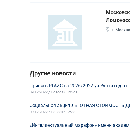
Московск
Ломонос
г. Москв
Другие новости
Приём в РГАИС на 2026/2027 учебный год отк
09 12 2022 / Новости ВУЗов
Социальная акция ЛЬГОТНАЯ СТОИМОСТЬ Д
09 12 2022 / Новости ВУЗов
«Интеллектуальный марафон» имени академи