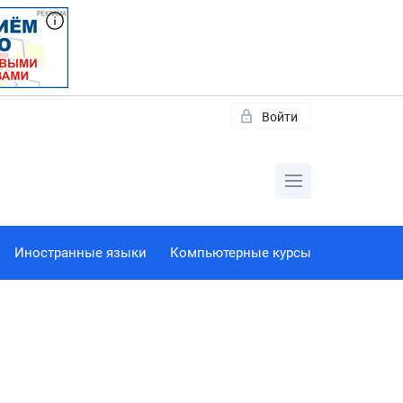
Войти
Иностранные языки
Компьютерные курсы