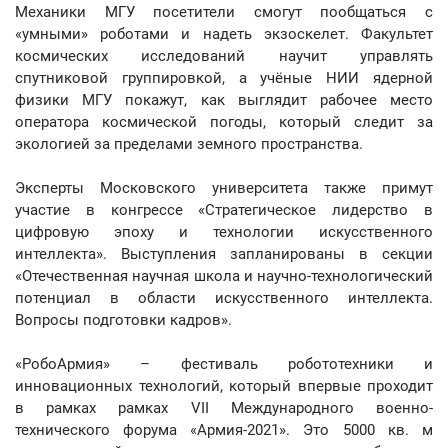
Механики МГУ посетители смогут пообщаться с
«умными» роботами и надеть экзоскелет. Факультет
космических исследований научит управлять
спутниковой группировкой, а учёные НИИ ядерной
физики МГУ покажут, как выглядит рабочее место
оператора космической погоды, который следит за
экологией за пределами земного пространства.
Эксперты Московского университета также примут
участие в конгрессе «Стратегическое лидерство в
цифровую эпоху и технологии искусственного
интеллекта». Выступления запланированы в секции
«Отечественная научная школа и научно-технологический
потенциал в области искусственного интеллекта.
Вопросы подготовки кадров».
«РобоАрмия» – фестиваль робототехники и
инновационных технологий, который впервые проходит
в рамках рамках VII Международного военно-
технического форума «Армия-2021». Это 5000 кв. м