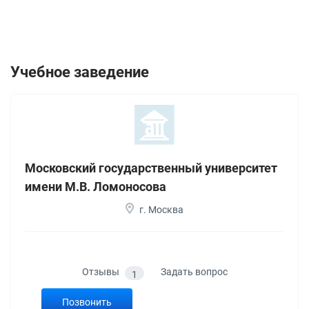
Учебное заведение
Московский государственный университет
имени М.В. Ломоносова
г. Москва
Отзывы
Задать вопрос
1
Позвонить