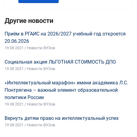
Другие новости
Приём в РГАИС на 2026/2027 учебный год откроется
20.06.2026
19 08 2021 / Новости ВУЗов
Социальная акция ЛЬГОТНАЯ СТОИМОСТЬ ДПО
19 08 2021 / Новости ВУЗов
«Интеллектуальный марафон» имени академика Л.С.
Понтрягина – важный элемент образовательной
политики России
19 08 2021 / Новости ВУЗов
Вернуть детям право на интеллектуальный успех
19 08 2021 / Новости ВУЗов