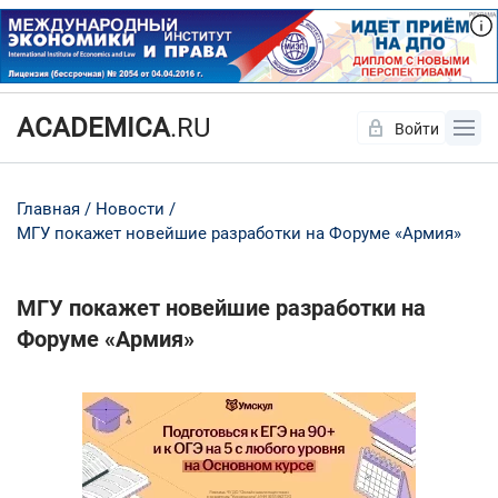
ACADEMICA
.RU
Войти
Да
Нет
Главная
Новости
МГУ покажет новейшие разработки на Форуме «Армия»
МГУ покажет новейшие разработки на
Форуме «Армия»