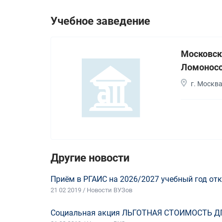
Учебное заведение
Московск
Ломонос
г. Москв
Другие новости
Приём в РГАИС на 2026/2027 учебный год отк
21 02 2019 / Новости ВУЗов
Социальная акция ЛЬГОТНАЯ СТОИМОСТЬ Д