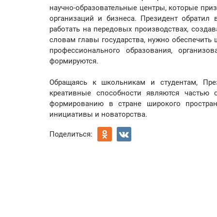
научно-образовательные центры, которые при
организаций и бизнеса. Президент обратил 
работать на передовых производствах, создав
словам главы государства, нужно обеспечить
профессионального образования, организов
формируются.
Обращаясь к школьникам и студентам, През
креативные способности являются частью 
формированию в стране широкого простран
инициативы и новаторства.
Поделиться: