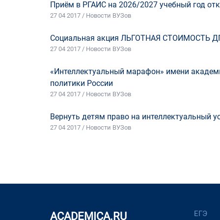
Приём в РГАИС на 2026/2027 учебный год отк
27 04 2017 / Новости ВУЗов
Социальная акция ЛЬГОТНАЯ СТОИМОСТЬ Д
27 04 2017 / Новости ВУЗов
«Интеллектуальный марафон» имени академи
политики России
27 04 2017 / Новости ВУЗов
Вернуть детям право на интеллектуальный у
27 04 2017 / Новости ВУЗов
ЕГЭ
ACADEMICA.RU