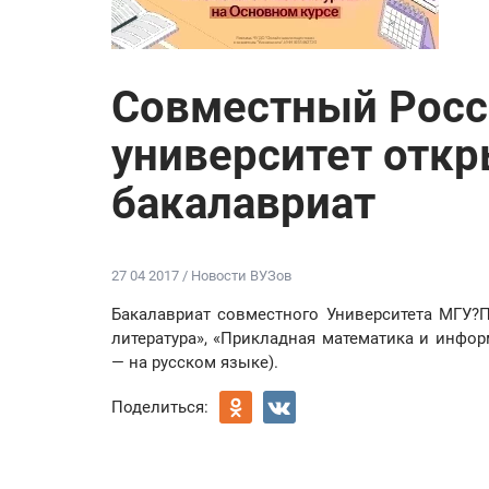
Совместный Росс
университет откр
бакалавриат
27 04 2017 / Новости ВУЗов
Бакалавриат совместного Университета МГУ?
литература», «Прикладная математика и инфор
— на русском языке).
Поделиться: