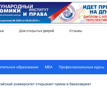
Да
Нет
тьи
Дни открытых дверей
Отзывы
ительное образование
МБА
Профессиональные курсы
айский университет открывает прием в бакалавриат