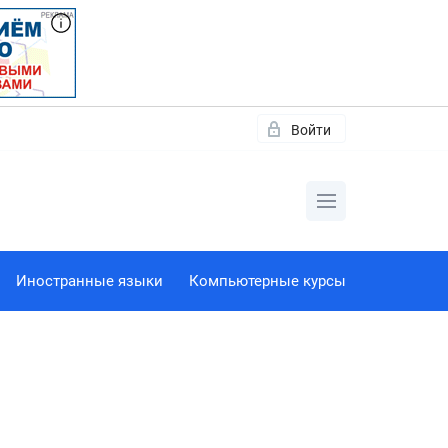
Войти
Иностранные языки
Компьютерные курсы