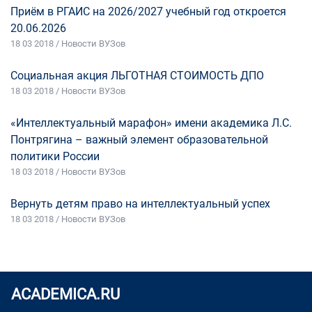
Приём в РГАИС на 2026/2027 учебный год откроется
20.06.2026
18 03 2018 / Новости ВУЗов
Социальная акция ЛЬГОТНАЯ СТОИМОСТЬ ДПО
18 03 2018 / Новости ВУЗов
«Интеллектуальный марафон» имени академика Л.С.
Понтрягина – важный элемент образовательной
политики России
18 03 2018 / Новости ВУЗов
Вернуть детям право на интеллектуальный успех
18 03 2018 / Новости ВУЗов
ACADEMICA.RU