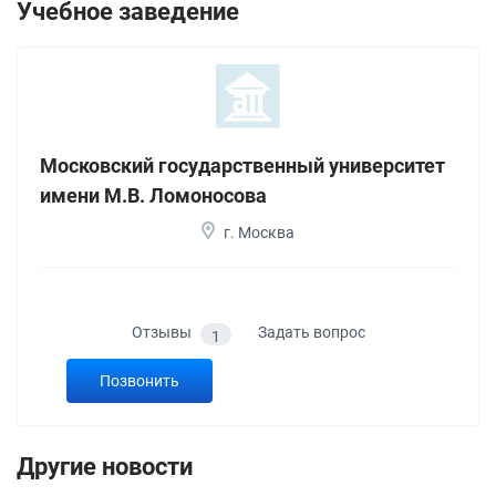
Учебное заведение
Московский государственный университет
имени М.В. Ломоносова
г. Москва
Отзывы
Задать вопрос
1
Позвонить
Другие новости