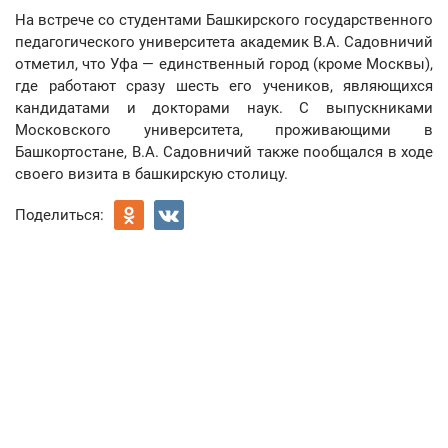
На встрече со студентами Башкирского государственного
педагогического университета академик В.А. Садовничий
отметил, что Уфа — единственный город (кроме Москвы),
где работают сразу шесть его учеников, являющихся
кандидатами и докторами наук. С выпускниками
Московского университета, проживающими в
Башкортостане, В.А. Садовничий также пообщался в ходе
своего визита в башкирскую столицу.
Поделиться: