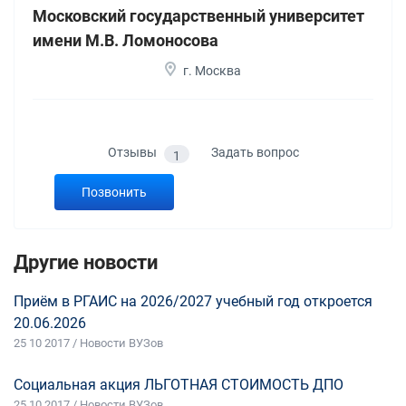
Московский государственный университет
имени М.В. Ломоносова
г. Москва
Отзывы
Задать вопрос
1
Позвонить
Другие новости
Приём в РГАИС на 2026/2027 учебный год откроется
20.06.2026
25 10 2017 / Новости ВУЗов
Социальная акция ЛЬГОТНАЯ СТОИМОСТЬ ДПО
25 10 2017 / Новости ВУЗов