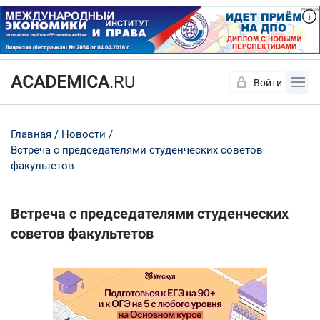
ACADEMICA
.RU
Войти
Да
Нет
Главная
Новости
Встреча с председателями студенческих советов
факультетов
Встреча с председателями студенческих
советов факультетов