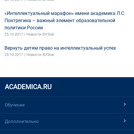
«Интеллектуальный марафон» имени академика Л.С.
Понтрягина – важный элемент образовательной
политики России
25 10 2017 / Новости ВУЗов
Вернуть детям право на интеллектуальный успех
25 10 2017 / Новости ВУЗов
ACADEMICA.RU
Обучение
Дополнительно