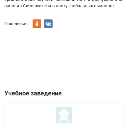
панели «Университеты в эпоху глобальных вызовов».
Поделиться:
Учебное заведение