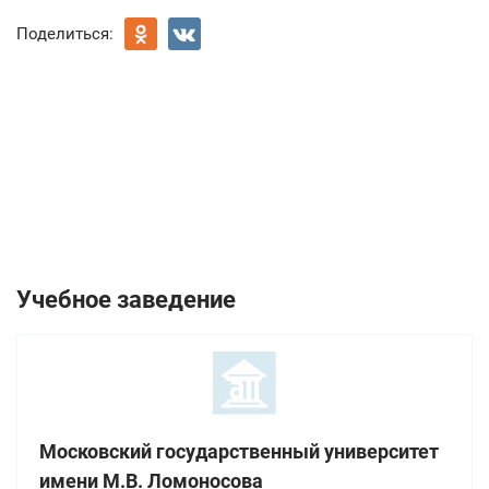
Поделиться:
Учебное заведение
Московский государственный университет
имени М.В. Ломоносова