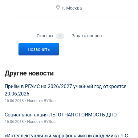
г. Москва
Отзывы
Задать вопрос
1
Позвонить
Другие новости
Приём в РГАИС на 2026/2027 учебный год откроется
20.06.2026
16 06 2018 / Новости ВУЗов
Социальная акция ЛЬГОТНАЯ СТОИМОСТЬ ДПО
16 06 2018 / Новости ВУЗов
«Интеллектуальный марафон» имени академика Л.С.