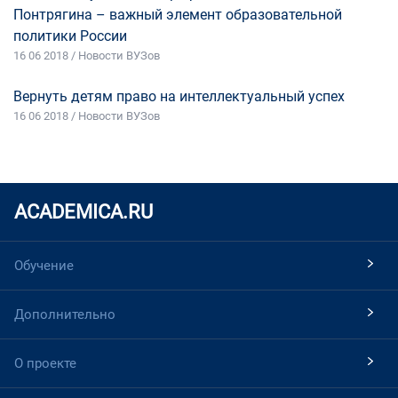
Понтрягина – важный элемент образовательной
политики России
16 06 2018 / Новости ВУЗов
Вернуть детям право на интеллектуальный успех
16 06 2018 / Новости ВУЗов
ACADEMICA.RU
Обучение
Дополнительно
О проекте