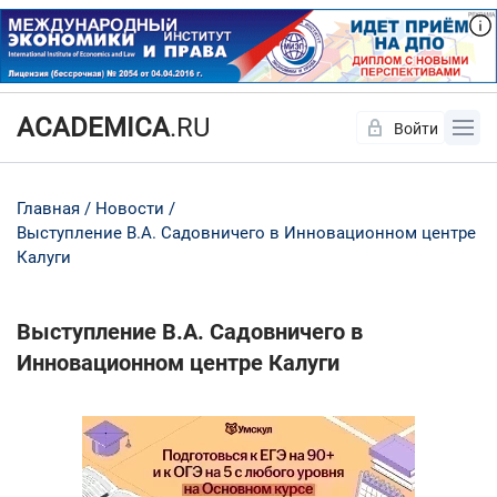
ACADEMICA
.RU
Войти
Да
Нет
Главная
Новости
Выступление В.А. Садовничего в Инновационном центре
Калуги
Выступление В.А. Садовничего в
Инновационном центре Калуги