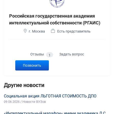
Российская государственная академия
интеллектуальной собственности (РГАИС)
г. Москва
Есть представитель
Отзывы
Задать вопрос
1
Позвонить
Другие новости
Социальная акция ЛЬГОТНАЯ СТОИМОСТЬ ДПО
09 06 2026 / Новости ВУЗов
«Интеллектуальный марафон» имени академика Л.С.