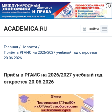
ACADEMICA
.RU
Войти
Да
Нет
Главная
Новости
Приём в РГАИС на 2026/2027 учебный год откроется
20.06.2026
Приём в РГАИС на 2026/2027 учебный год
откроется 20.06.2026