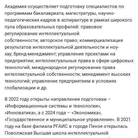
Академия осуществляет подготовку специалистов по
программам бакалавриата, магистратуры, научно-
педагогических кадров в аспирантуре в рамках широкого
пула образовательных профилей: правовое
регулирование интеллектуальной
собственности; авторское право; коммерциализация
результатов интеллектуальной деятельности и ноу-
хау; бренд-менеджмент; управление проектами на
предприятии; интеллектуальные права в сфере цифровых
технологий; международное регулирование права
интеллектуальной собственности; менеджмент высоких
технологий; управление предприятием в условиях
глобализации и др.
В 2022 году открыты направления подготовки –
«Информационные системы и технологии»,
«Инноватика», а с 2024 года – «Экономика»,
«Государственное и муниципальное управление». В 2021
году на базе филиала РГАИС в городе Пензе открылась
Поволжская Высшая школа интеллектуальной