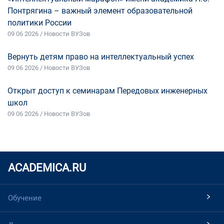
Понтрягина – важный элемент образовательной
политики России
09 06 2026 / Новости ВУЗов
Вернуть детям право на интеллектуальный успех
09 06 2026 / Новости ВУЗов
Открыт доступ к семинарам Передовых инженерных
школ
09 06 2026 / Новости ВУЗов
ACADEMICA.RU
Обучение