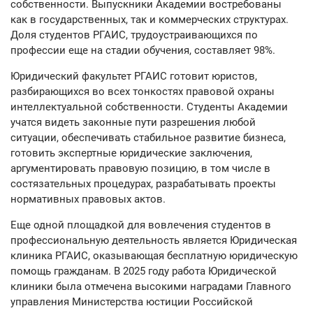
собственности. Выпускники Академии востребованы
как в государственных, так и коммерческих структурах.
Доля студентов РГАИС, трудоустраивающихся по
профессии еще на стадии обучения, составляет 98%.
Юридический факультет РГАИС готовит юристов,
разбирающихся во всех тонкостях правовой охраны
интеллектуальной собственности. Студенты Академии
учатся видеть законные пути разрешения любой
ситуации, обеспечивать стабильное развитие бизнеса,
готовить экспертные юридические заключения,
аргументировать правовую позицию, в том числе в
состязательных процедурах, разрабатывать проекты
нормативных правовых актов.
Еще одной площадкой для вовлечения студентов в
профессиональную деятельность является Юридическая
клиника РГАИС, оказывающая бесплатную юридическую
помощь гражданам. В 2025 году работа Юридической
клиники была отмечена высокими наградами Главного
управления Министерства юстиции Российской