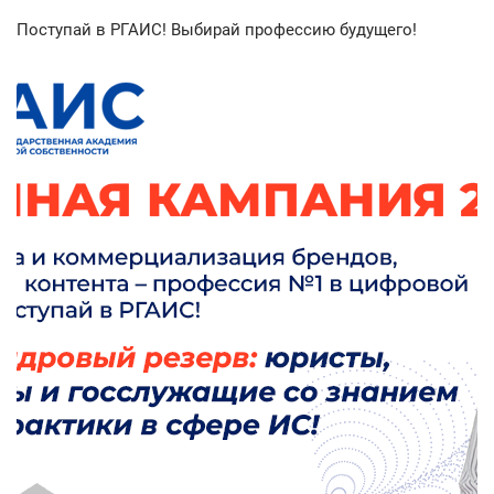
Поступай в РГАИС! Выбирай профессию будущего!