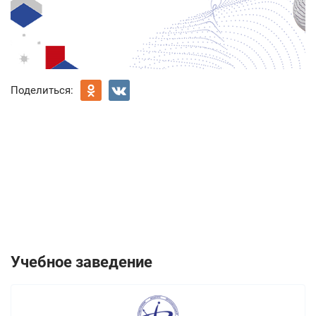
Поделиться:
Учебное заведение