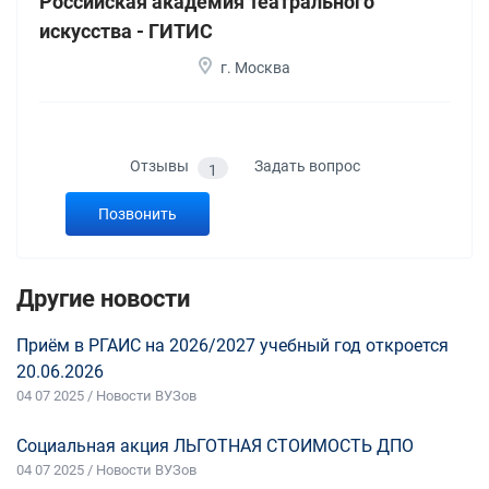
Российская академия театрального
искусства - ГИТИС
г. Москва
Отзывы
Задать вопрос
1
Позвонить
Другие новости
Приём в РГАИС на 2026/2027 учебный год откроется
20.06.2026
04 07 2025 / Новости ВУЗов
Социальная акция ЛЬГОТНАЯ СТОИМОСТЬ ДПО
04 07 2025 / Новости ВУЗов