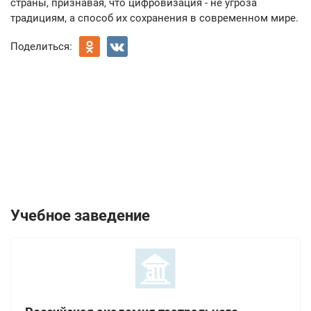
страны, признавая, что цифровизация - не угроза
традициям, а способ их сохранения в современном мире.
Поделиться:
Учебное заведение