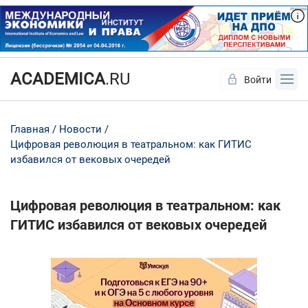
ACADEMICA
.RU
Войти
Да
Нет
Главная
Новости
Цифровая революция в театральном: как ГИТИС
избавился от вековых очередей
Цифровая революция в театральном: как
ГИТИС избавился от вековых очередей