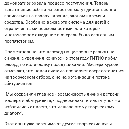
демократизировала процесс поступления. Теперь
талантливые ребята из регионов могут дистанционно
записаться на прослушивание, экономя время и
средства. Особенно важна эта система для детей с
ограниченными возможностями, для которых
многочасовое ожидание в очереди было серьезным
препятствием.
Примечательно, что переход на цифровые рельсы не
снизил, а увеличил конкурс - в этом году ГИТИС побил
рекорд по количеству прослушиваний. Мастера курсов
отмечают, что новая система позволяет сосредоточиться
на творческом отборе, а не на организации потока
абитуриентов.
"Мы сохранили главное - возможность личной встречи
мастера и абитуриента, - подчеркивают в институте. - Но
избавились от всего, что мешало этому творческому
диалогу".
Этот опыт уже перенимают другие творческие вузы