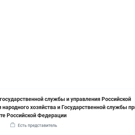
 государственной службы и управления Российской
 народного хозяйства и Государственной службы пр
те Российской Федерации
а
Есть представитель