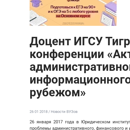
Доцент ИГСУ Тигр
конференции «Ак
административног
информационного 
рубежом»
26 01 2018 / Новости ВУЗов
26 января 2017 года в Юридическом инстит
проблемы административного, финансового и 