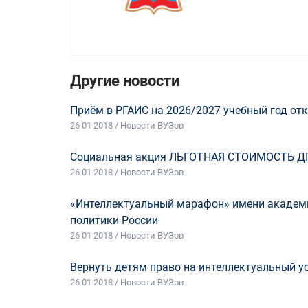
Другие новости
Приём в РГАИС на 2026/2027 учебный год отк
26 01 2018 / Новости ВУЗов
Социальная акция ЛЬГОТНАЯ СТОИМОСТЬ Д
26 01 2018 / Новости ВУЗов
«Интеллектуальный марафон» имени академи
политики России
26 01 2018 / Новости ВУЗов
Вернуть детям право на интеллектуальный у
26 01 2018 / Новости ВУЗов