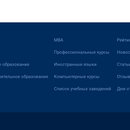
МВА
Рейти
Профессиональные курсы
Новос
 образование
Иностранные языки
Стать
ительное образование
Компьютерные курсы
Отзы
Список учебных заведений
Дни о