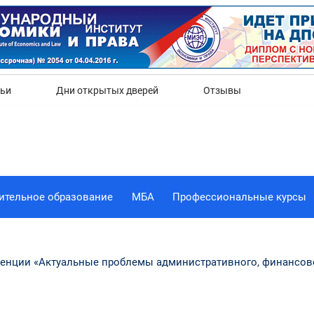
Да
Нет
тьи
Дни открытых дверей
Отзывы
ительное образование
МБА
Профессиональные курсы
ренции «Актуальные проблемы административного, финансово