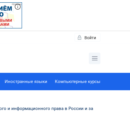
Войти
Иностранные языки
Компьютерные курсы
го и информационного права в России и за