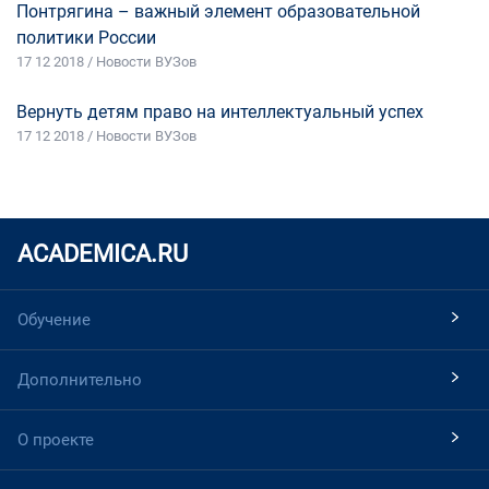
Понтрягина – важный элемент образовательной
политики России
17 12 2018 / Новости ВУЗов
Вернуть детям право на интеллектуальный успех
17 12 2018 / Новости ВУЗов
ACADEMICA.RU
Обучение
Дополнительно
О проекте