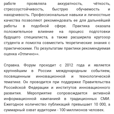
работе проявляла аккуратность, чёткость,
стрессоустойчивость, быструю обучаемость и
находчивость. Профессиональные навыки и личностные
качества позволяют рекомендовать ее для дальнейшей
работы в подобной сфере. Практика оказала
положительное влияние на процесс подготовки
будущего специалиста, а также расширила кругозор
студента и помогла совместить теоретические знания с
практическими. По результатам практики рекомендуемая
оценка «Отлично»».
Справка. Форум проходит с 2012 года и является
крупнейшим в России международным событием,
посвященным инновационной и технологической
тематике. Он проводится при поддержке Правительства
Российской Федерации и институтов инновационного
развития. Мероприятие сопровождается активной
информационной кампанией в традиционных СМИ.
Ежегодное количество публикаций превышает 10 000, а
суммарный охват аудитории - 100 миллионов человек.