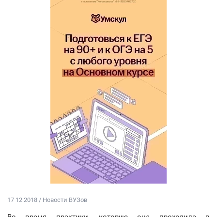
17 12 2018 / Новости ВУЗов