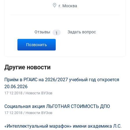
г. Москва
Отзывы
Задать вопрос
1
Позвонить
Другие новости
Приём в РГАИС на 2026/2027 учебный год откроется
20.06.2026
17 12 2018 / Новости ВУЗов
Социальная акция ЛЬГОТНАЯ СТОИМОСТЬ ДПО
17 12 2018 / Новости ВУЗов
«Интеллектуальный марафон» имени академика Л.С.