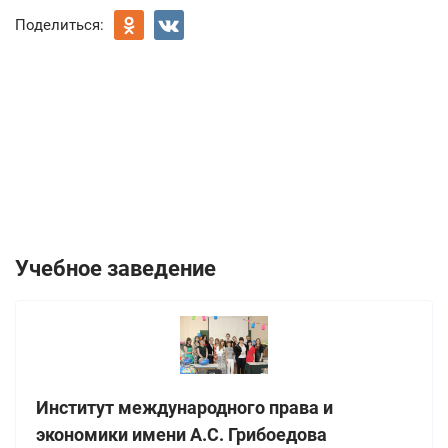
Поделиться:
Учебное заведение
Институт международного права и
экономики имени А.С. Грибоедова