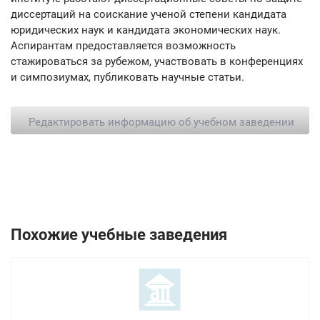
диссертаций на соискание ученой степени кандидата
юридических наук и кандидата экономических наук.
Аспирантам предоставляется возможность
стажироваться за рубежом, участвовать в конференциях
и симпозиумах, публиковать научные статьи.
Редактировать информацию об учебном заведении
Похожие учебные заведения