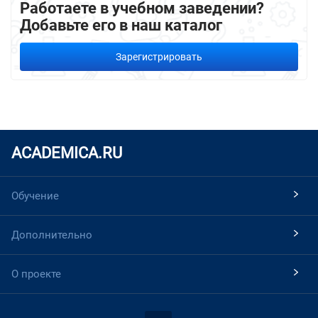
Работаете в учебном заведении?
Добавьте его в наш каталог
Зарегистрировать
ACADEMICA.RU
Обучение
Дополнительно
О проекте