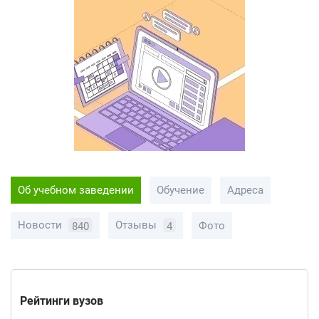
Об учебном заведении
Обучение
Адреса
Новости
Отзывы
Фото
840
4
Рейтинги вузов