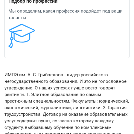
Подбор по профессии
Мы определим, какая профессия подойдет под ваши
таланты
ИМПЭ им. А. С. Грибоедова - лидер российского
негосударственного образования. И это не голословное
утверждение. О наших успехах лучше всего говорят
рейтинги. 1. Элитное образование по самым
престижным специальностям. Факультеты: юридический,
экономический, журналистики, лингвистики. 2. Гарантия
трудоустройства. Договор на оказание образовательных
услуг содержит пункт, согласно которому каждому
студенту, выбравшему обучение по комплексным