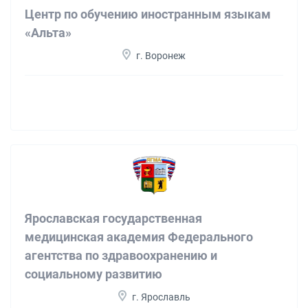
Центр по обучению иностранным языкам
«Альта»
г. Воронеж
Ярославская государственная
медицинская академия Федерального
агентства по здравоохранению и
социальному развитию
г. Ярославль