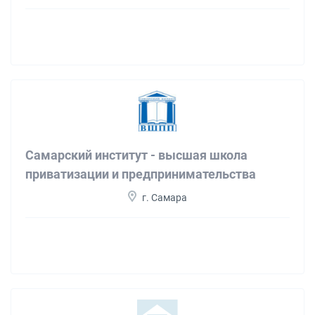
Самарский институт - высшая школа
приватизации и предпринимательства
г. Самара