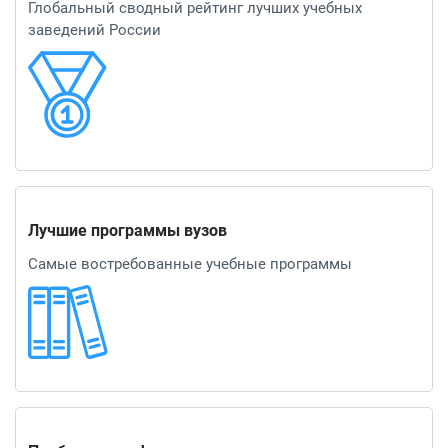
Глобальный сводный рейтинг лучших учебных
заведений России
Лучшие программы вузов
Самые востребованные учебные программы