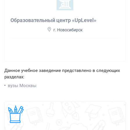
Образовательный центр «UpLevel»
г. Новосибирск
Данное учебное заведение представлено в следующих
разделах:
вузы Москвы