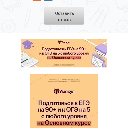
Оставить
отзыв