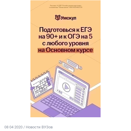
08 04 2020 / Новости ВУЗов