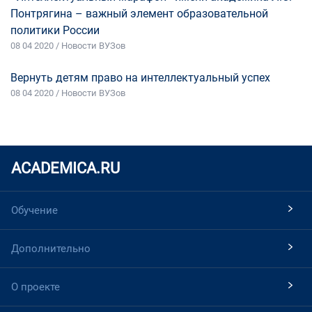
Понтрягина – важный элемент образовательной
политики России
08 04 2020 / Новости ВУЗов
Вернуть детям право на интеллектуальный успех
08 04 2020 / Новости ВУЗов
ACADEMICA.RU
Обучение
Дополнительно
О проекте