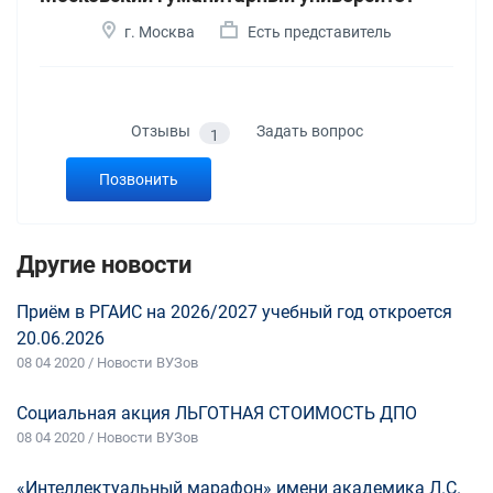
г. Москва
Есть представитель
Отзывы
Задать вопрос
1
Позвонить
Другие новости
Приём в РГАИС на 2026/2027 учебный год откроется
20.06.2026
08 04 2020 / Новости ВУЗов
Социальная акция ЛЬГОТНАЯ СТОИМОСТЬ ДПО
08 04 2020 / Новости ВУЗов
«Интеллектуальный марафон» имени академика Л.С.