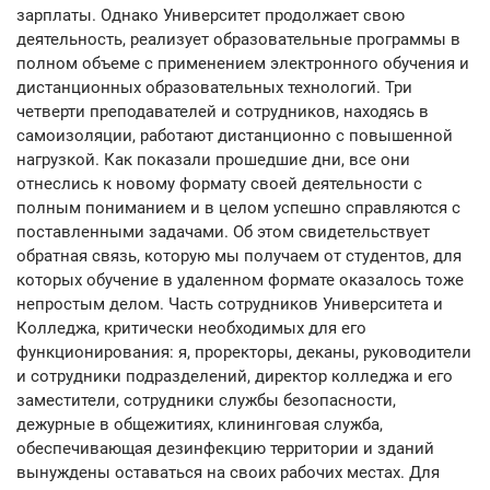
зарплаты. Однако Университет продолжает свою
деятельность, реализует образовательные программы в
полном объеме с применением электронного обучения и
дистанционных образовательных технологий. Три
четверти преподавателей и сотрудников, находясь в
самоизоляции, работают дистанционно с повышенной
нагрузкой. Как показали прошедшие дни, все они
отнеслись к новому формату своей деятельности с
полным пониманием и в целом успешно справляются с
поставленными задачами. Об этом свидетельствует
обратная связь, которую мы получаем от студентов, для
которых обучение в удаленном формате оказалось тоже
непростым делом. Часть сотрудников Университета и
Колледжа, критически необходимых для его
функционирования: я, проректоры, деканы, руководители
и сотрудники подразделений, директор колледжа и его
заместители, сотрудники службы безопасности,
дежурные в общежитиях, клининговая служба,
обеспечивающая дезинфекцию территории и зданий
вынуждены оставаться на своих рабочих местах. Для