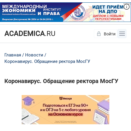
ACADEMICA
.RU
Войти
Да
Нет
Главная
Новости
Коронавирус. Обращение ректора МосГУ
Коронавирус. Обращение ректора МосГУ