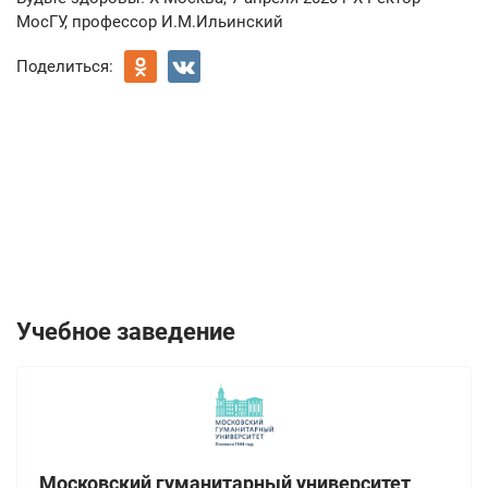
МосГУ, профессор И.М.Ильинский
Поделиться:
Учебное заведение
Московский гуманитарный университет