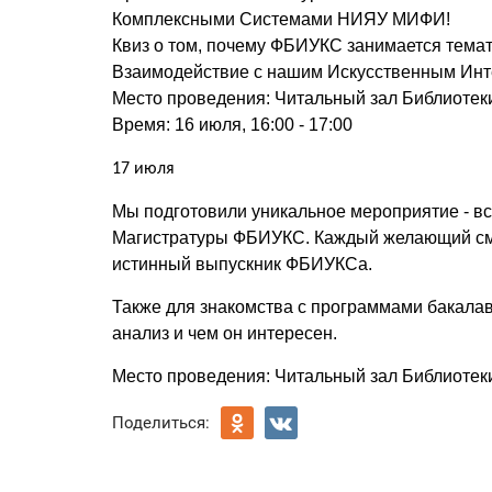
Комплексными Системами НИЯУ МИФИ!
Квиз о том, почему ФБИУКС занимается темат
Взаимодействие с нашим Искусственным Инте
Место проведения: Читальный зал Библиотеки
Время: 16 июля, 16:00 - 17:00
17 июля
Мы подготовили уникальное мероприятие - в
Магистратуры ФБИУКС. Каждый желающий смож
истинный выпускник ФБИУКСа.
Также для знакомства с программами бакалавр
анализ и чем он интересен.
Место проведения: Читальный зал Библиотеки
Поделиться: