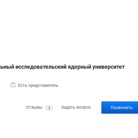
ьный исследовательский ядерный университет
а
Есть представитель
Отзывы
Задать вопрос
Позвонить
1