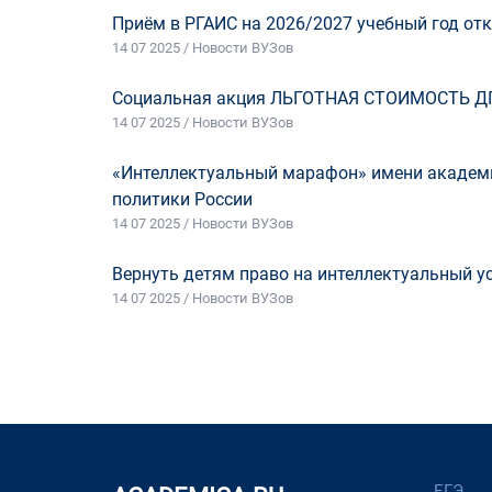
Приём в РГАИС на 2026/2027 учебный год отк
14 07 2025 / Новости ВУЗов
Социальная акция ЛЬГОТНАЯ СТОИМОСТЬ Д
14 07 2025 / Новости ВУЗов
«Интеллектуальный марафон» имени академи
политики России
14 07 2025 / Новости ВУЗов
Вернуть детям право на интеллектуальный у
14 07 2025 / Новости ВУЗов
ЕГЭ