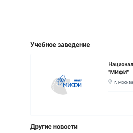
Учебное заведение
Национал
"МИФИ"
г. Москв
Другие новости