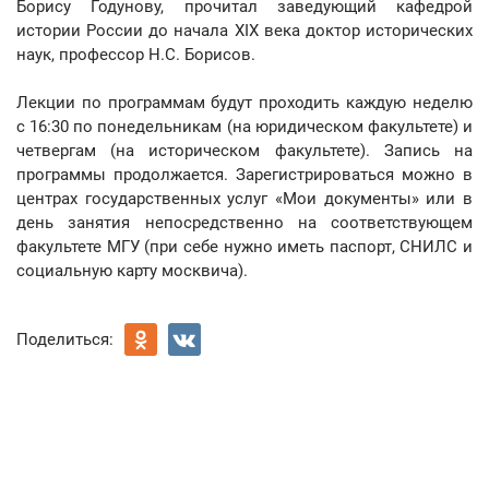
Борису Годунову, прочитал заведующий кафедрой
истории России до начала ХIХ века доктор исторических
наук, профессор Н.С. Борисов.
Лекции по программам будут проходить каждую неделю
с 16:30 по понедельникам (на юридическом факультете) и
четвергам (на историческом факультете). Запись на
программы продолжается. Зарегистрироваться можно в
центрах государственных услуг «Мои документы» или в
день занятия непосредственно на соответствующем
факультете МГУ (при себе нужно иметь паспорт, СНИЛС и
социальную карту москвича).
Поделиться: