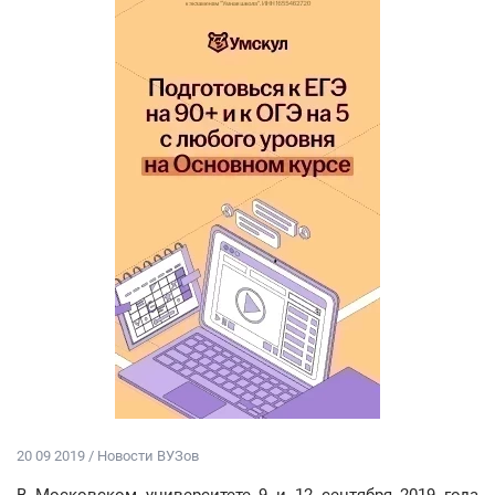
20 09 2019 / Новости ВУЗов