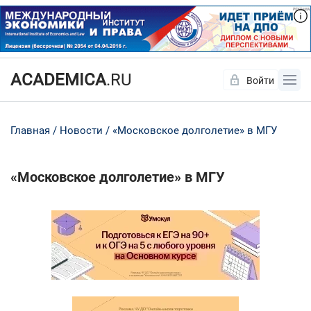
ACADEMICA
.RU
Войти
Да
Нет
Главная
Новости
«Московское долголетие» в МГУ
«Московское долголетие» в МГУ