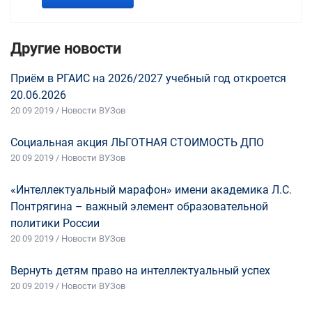
Другие новости
Приём в РГАИС на 2026/2027 учебный год откроется
20.06.2026
20 09 2019 / Новости ВУЗов
Социальная акция ЛЬГОТНАЯ СТОИМОСТЬ ДПО
20 09 2019 / Новости ВУЗов
«Интеллектуальный марафон» имени академика Л.С.
Понтрягина – важный элемент образовательной
политики России
20 09 2019 / Новости ВУЗов
Вернуть детям право на интеллектуальный успех
20 09 2019 / Новости ВУЗов