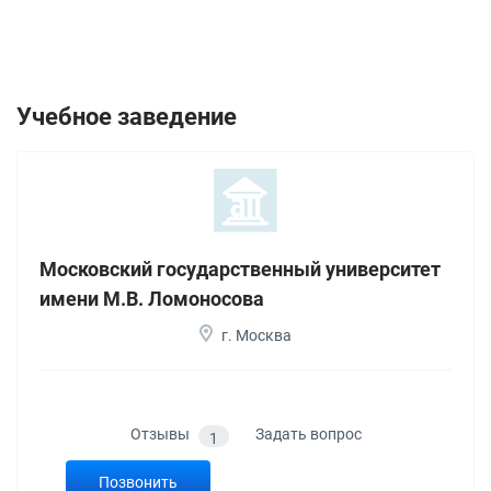
Учебное заведение
Московский государственный университет
имени М.В. Ломоносова
г. Москва
Отзывы
Задать вопрос
1
Позвонить