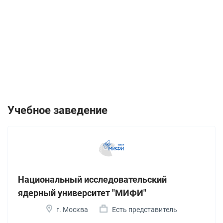
Учебное заведение
Национальный исследовательский
ядерный университет "МИФИ"
г. Москва
Есть представитель