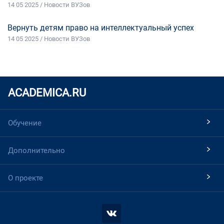
14 05 2025 / Новости ВУЗов
Вернуть детям право на интеллектуальный успех
14 05 2025 / Новости ВУЗов
ACADEMICA.RU
Обучение
Дополнительно
О проекте