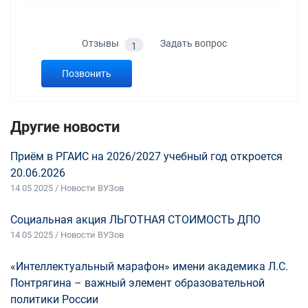
Отзывы
Задать вопрос
1
Позвонить
Другие новости
Приём в РГАИС на 2026/2027 учебный год откроется
20.06.2026
14 05 2025 / Новости ВУЗов
Социальная акция ЛЬГОТНАЯ СТОИМОСТЬ ДПО
14 05 2025 / Новости ВУЗов
«Интеллектуальный марафон» имени академика Л.С.
Понтрягина – важный элемент образовательной
политики России