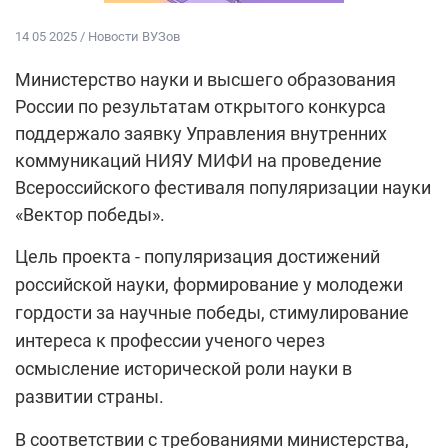
14 05 2025 / Новости ВУЗов
Министерство науки и высшего образования
России по результатам открытого конкурса
поддержало заявку Управления внутренних
коммуникаций НИЯУ МИФИ на проведение
Всероссийского фестиваля популяризации науки
«Вектор победы».
Цель проекта - популяризация достижений
российской науки, формирование у молодежи
гордости за научные победы, стимулирование
интереса к профессии ученого через
осмысление исторической роли науки в
развитии страны.
В соответствии с требованиями министерства,