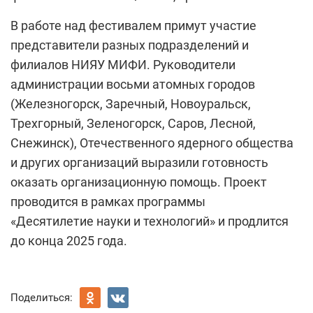
В работе над фестивалем примут участие
представители разных подразделений и
филиалов НИЯУ МИФИ. Руководители
администрации восьми атомных городов
(Железногорск, Заречный, Новоуральск,
Трехгорный, Зеленогорск, Саров, Лесной,
Снежинск), Отечественного ядерного общества
и других организаций выразили готовность
оказать организационную помощь. Проект
проводится в рамках программы
«Десятилетие науки и технологий» и продлится
до конца 2025 года.
Поделиться: