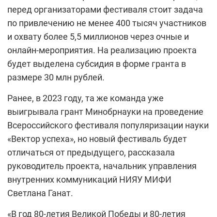
перед организаторами фестиваля стоит задача
по привлечению не менее 400 тысяч участников
и охвату более 5,5 миллионов через очные и
онлайн-мероприятия. На реализацию проекта
будет выделена субсидия в форме гранта в
размере 30 млн рублей.
Ранее, в 2023 году, та же команда уже
выигрывала грант Минобрнауки на проведение
Всероссийского фестиваля популяризации науки
«Вектор успеха», но новый фестиваль будет
отличаться от предыдущего, рассказала
руководитель проекта, начальник управления
внутренних коммуникаций НИЯУ МИФИ
Светлана Ганат.
«В год 80-летия Великой Победы и 80-летия