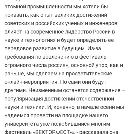
атомной промышленности мы хотели бы
показать, как опыт великих достижений
советских и российских ученых и инженеров
влияет на современное лидерство России в
науке и технологиях и будет определять ее
передовое развитие в будущем. Из-за
требования по вовлечению в фестиваль
огромного числа россиян, основной упор, как и
раньше, мы сделаем на просветительские
онлайн-мероприятия. Но сами они будут
другими. Неизменным останется содержание –
популяризация достижений отечественной
науки и техники. И, конечно, в начале осени мы
надеемся провести на площадке нашего
университета уже полюбившийся многим
фестиваль «ВЕКТОР.ФЕСТ»», - рассказала она.