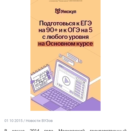
01 10 2015 / Новости ВУЗов