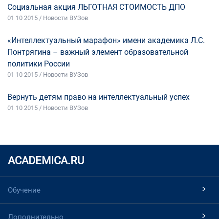
Социальная акция ЛЬГОТНАЯ СТОИМОСТЬ ДПО
01 10 2015 / Новости ВУЗов
«Интеллектуальный марафон» имени академика Л.С.
Понтрягина – важный элемент образовательной
политики России
01 10 2015 / Новости ВУЗов
Вернуть детям право на интеллектуальный успех
01 10 2015 / Новости ВУЗов
ACADEMICA.RU
Обучение
Дополнительно