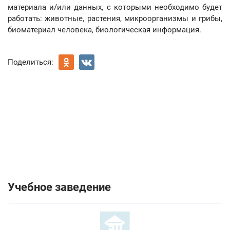
материала и/или данных, с которыми необходимо будет
работать: животные, растения, микроорганизмы и грибы,
биоматериал человека, биологическая информация.
Поделиться:
Учебное заведение