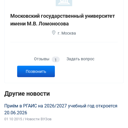
Московский государственный университет
имени М.В. Ломоносова
г. Москва
Отзывы
Задать вопрос
1
Позвонить
Другие новости
Приём в РГАИС на 2026/2027 учебный год откроется
20.06.2026
01 10 2015 / Новости ВУЗов