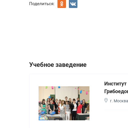
Поделиться:
Учебное заведение
Институт
Грибоедо
г. Москв