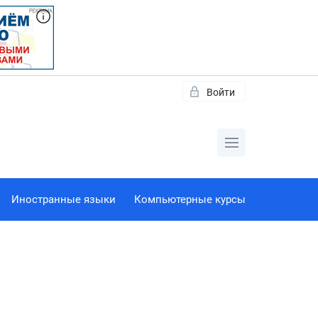
Войти
Иностранные языки
Компьютерные курсы