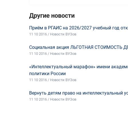
Другие новости
Приём в РГАИС на 2026/2027 учебный год отк
11 10 2016 / Новости ВУЗов
Социальная акция ЛЬГОТНАЯ СТОИМОСТЬ Д
11 10 2016 / Новости ВУЗов
«Интеллектуальный марафон» имени академи
политики России
11 10 2016 / Новости ВУЗов
Вернуть детям право на интеллектуальный у
11 10 2016 / Новости ВУЗов