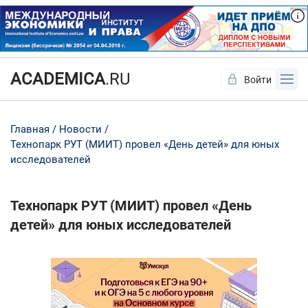
ACADEMICA
.RU
Войти
Да
Нет
Главная
Новости
Технопарк РУТ (МИИТ) провел «День детей» для юных
исследователей
Технопарк РУТ (МИИТ) провел «День
детей» для юных исследователей