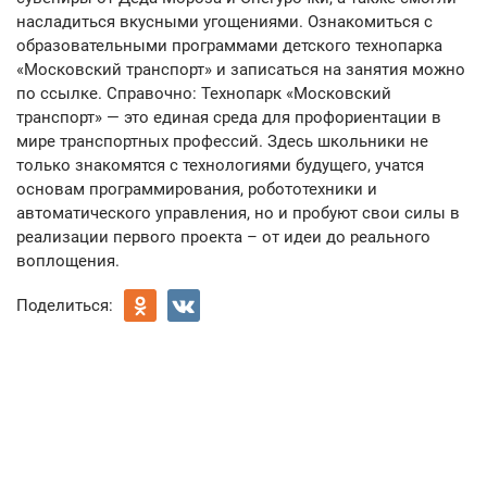
насладиться вкусными угощениями. Ознакомиться с
образовательными программами детского технопарка
«Московский транспорт» и записаться на занятия можно
по ссылке. Справочно: Технопарк «Московский
транспорт» — это единая среда для профориентации в
мире транспортных профессий. Здесь школьники не
только знакомятся с технологиями будущего, учатся
основам программирования, робототехники и
автоматического управления, но и пробуют свои силы в
реализации первого проекта – от идеи до реального
воплощения.
Поделиться: