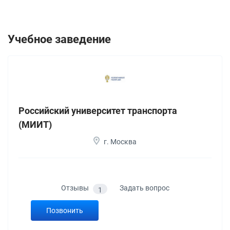
Учебное заведение
Российский университет транспорта
(МИИТ)
г. Москва
Отзывы
Задать вопрос
1
Позвонить