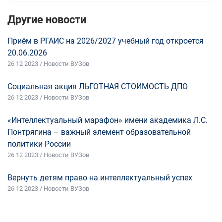
Другие новости
Приём в РГАИС на 2026/2027 учебный год откроется
20.06.2026
26 12 2023 / Новости ВУЗов
Социальная акция ЛЬГОТНАЯ СТОИМОСТЬ ДПО
26 12 2023 / Новости ВУЗов
«Интеллектуальный марафон» имени академика Л.С.
Понтрягина – важный элемент образовательной
политики России
26 12 2023 / Новости ВУЗов
Вернуть детям право на интеллектуальный успех
26 12 2023 / Новости ВУЗов