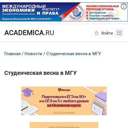
ACADEMICA
.RU
Войти
Да
Нет
Главная
Новости
Студенческая весна в МГУ
Студенческая весна в МГУ