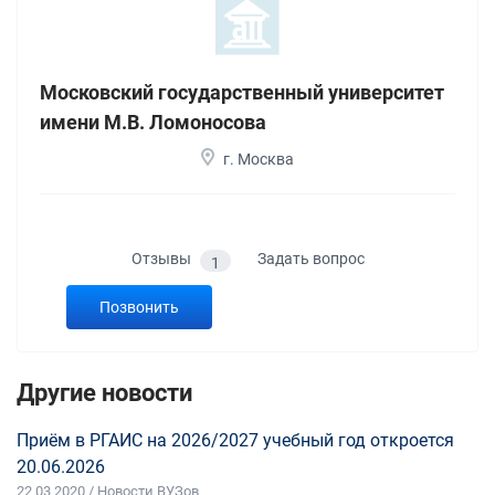
Московский государственный университет
имени М.В. Ломоносова
г. Москва
Отзывы
Задать вопрос
1
Позвонить
Другие новости
Приём в РГАИС на 2026/2027 учебный год откроется
20.06.2026
22 03 2020 / Новости ВУЗов