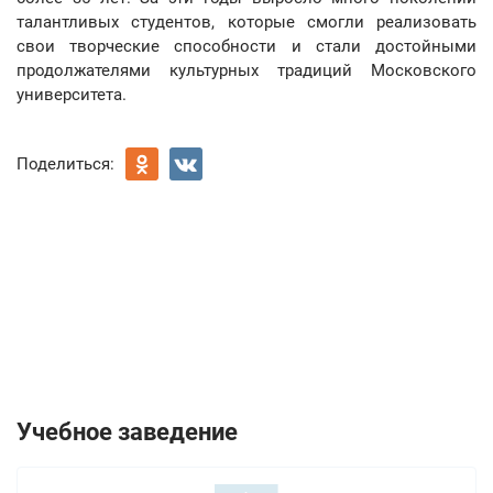
талантливых студентов, которые смогли реализовать
свои творческие способности и стали достойными
продолжателями культурных традиций Московского
университета.
Поделиться:
Учебное заведение