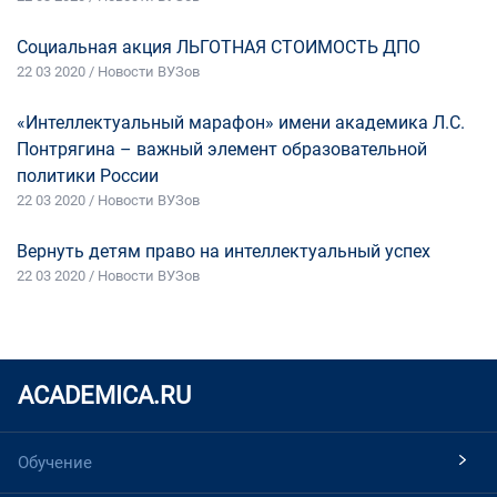
Социальная акция ЛЬГОТНАЯ СТОИМОСТЬ ДПО
22 03 2020 / Новости ВУЗов
«Интеллектуальный марафон» имени академика Л.С.
Понтрягина – важный элемент образовательной
политики России
22 03 2020 / Новости ВУЗов
Вернуть детям право на интеллектуальный успех
22 03 2020 / Новости ВУЗов
ACADEMICA.RU
Обучение