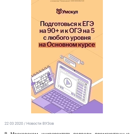
22 03 2020 / Новости ВУЗов