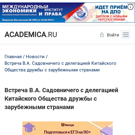
ACADEMICA
.RU
Войти
Да
Нет
Главная
Новости
Встреча В.А. Садовничего с делегацией Китайского
Общества дружбы с зарубежными странами
Встреча В.А. Садовничего с делегацией
Китайского Общества дружбы с
зарубежными странами