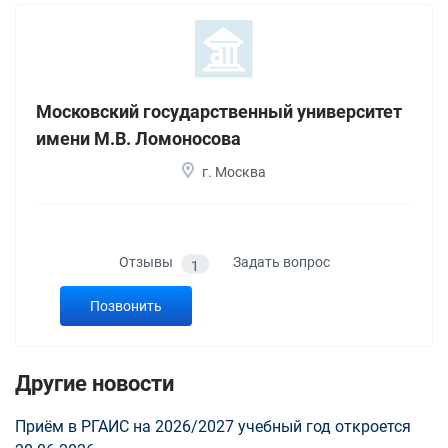
Московский государственный университет
имени М.В. Ломоносова
г. Москва
Отзывы
Задать вопрос
1
Позвонить
Другие новости
Приём в РГАИС на 2026/2027 учебный год откроется