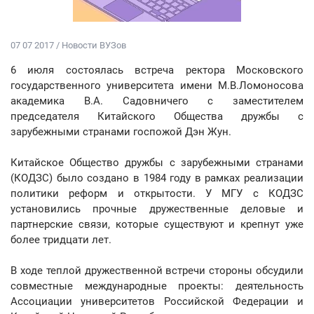
07 07 2017 / Новости ВУЗов
6 июля состоялась встреча ректора Московского
государственного университета имени М.В.Ломоносова
академика В.А. Садовничего с заместителем
председателя Китайского Общества дружбы с
зарубежными странами госпожой Дэн Жун.
Китайское Общество дружбы с зарубежными странами
(КОДЗС) было создано в 1984 году в рамках реализации
политики реформ и открытости. У МГУ с КОДЗС
установились прочные дружественные деловые и
партнерские связи, которые существуют и крепнут уже
более тридцати лет.
В ходе теплой дружественной встречи стороны обсудили
совместные международные проекты: деятельность
Ассоциации университетов Российской Федерации и