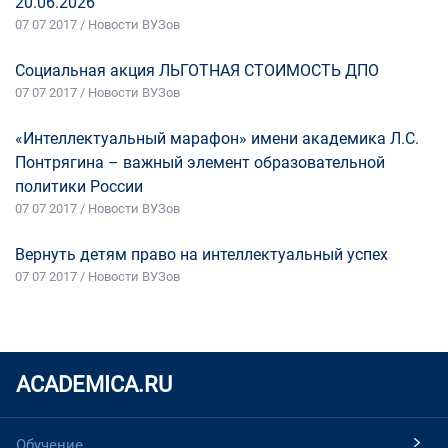
20.06.2026
07 07 2017 / Новости ВУЗов
Социальная акция ЛЬГОТНАЯ СТОИМОСТЬ ДПО
07 07 2017 / Новости ВУЗов
«Интеллектуальный марафон» имени академика Л.С.
Понтрягина – важный элемент образовательной
политики России
07 07 2017 / Новости ВУЗов
Вернуть детям право на интеллектуальный успех
07 07 2017 / Новости ВУЗов
ACADEMICA.RU
Обучение