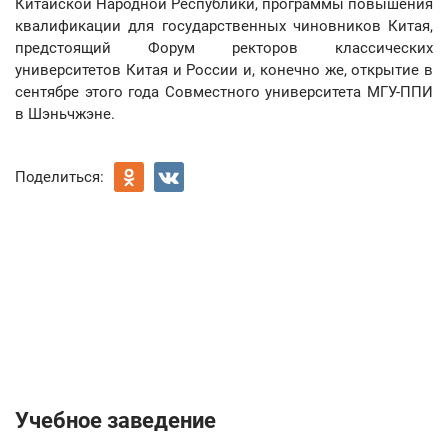
Китайской Народной Республики, программы повышения
квалификации для государственных чиновников Китая,
предстоящий Форум ректоров классических
университетов Китая и России и, конечно же, открытие в
сентябре этого года Совместного университета МГУ-ППИ
в Шэньчжэне.
Поделиться:
Учебное заведение