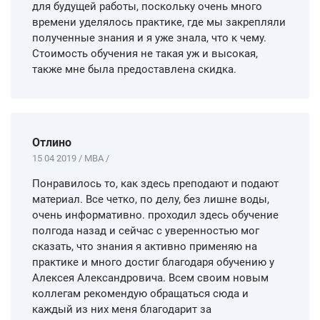
для будущей работы, поскольку очень много
времени уделялось практике, где мы закрепляли
полученные знания и я уже знала, что к чему.
Стоимость обучения не такая уж и высокая,
также мне была предоставлена скидка.
Отлино
15 04 2019 / MBA /
Понравилось то, как здесь преподают и подают
материал. Все четко, по делу, без лишне воды,
очень информативно. проходил здесь обучение
полгода назад и сейчас с уверенностью мог
сказать, что знания я активно применяю на
практике и много достиг благодаря обучению у
Алексея Александровича. Всем своим новым
коллегам рекомендую обращаться сюда и
каждый из них меня благодарит за