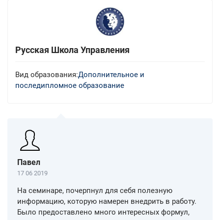
Русская Школа Управления
Вид образования:
Дополнительное и
последипломное образование
Павел
17 06 2019
На семинаре, почерпнул для себя полезную
информацию, которую намерен внедрить в работу.
Было предоставлено много интересных формул,