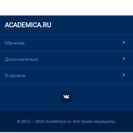
ACADEMICA.RU
Обучение
Дополнительно
О проекте
© 2012 – 2026 Academica.ru. Все права защищены.