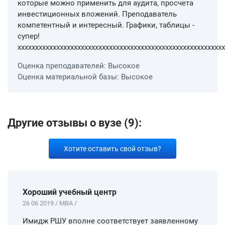
которые можно применить для аудита, просчета
инвестиционных вложений. Преподаватель
компетентный и интересный. Графики, таблицы -
супер!
ххххххххххххххххххххххххххххххххххххххххххххххххххххххххххх
Оценка преподавателей: Высокое
Оценка материальной базы: Высокое
Другие отзывы о вузе (9):
Хотите оставить свой отзыв?
Хороший учебный центр
26 06 2019 / MBA /
Имидж РШУ вполне соответствует заявленному