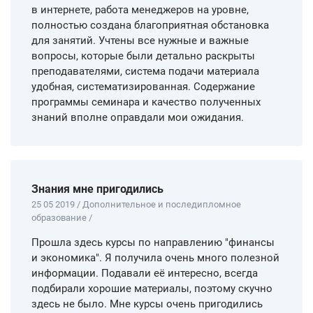
в интернете, работа менеджеров на уровне,
полностью создана благоприятная обстановка
для занятий. Учтены все нужные и важные
вопросы, которые были детально раскрыты
преподавателями, система подачи материала
удобная, систематизированная. Содержание
программы семинара и качество полученных
знаний вполне оправдали мои ожидания.
Знания мне пригодились
25 05 2019 / Дополнительное и последипломное
образование /
Прошла здесь курсы по направлению "финансы
и экономика". Я получила очень много полезной
информации. Подавали её интересно, всегда
подбирали хорошие материалы, поэтому скучно
здесь не было. Мне курсы очень пригодились