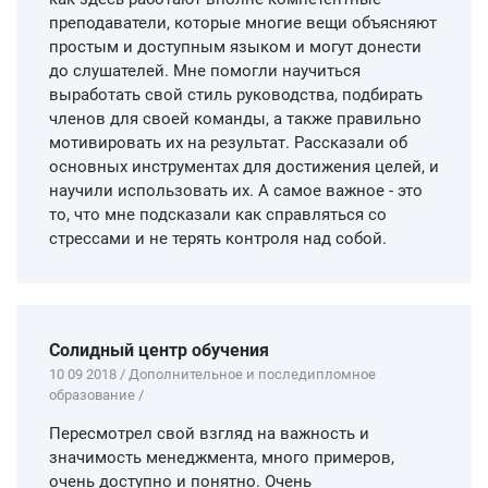
преподаватели, которые многие вещи объясняют
простым и доступным языком и могут донести
до слушателей. Мне помогли научиться
выработать свой стиль руководства, подбирать
членов для своей команды, а также правильно
мотивировать их на результат. Рассказали об
основных инструментах для достижения целей, и
научили использовать их. А самое важное - это
то, что мне подсказали как справляться со
стрессами и не терять контроля над собой.
Солидный центр обучения
10 09 2018 / Дополнительное и последипломное
образование /
Пересмотрел свой взгляд на важность и
значимость менеджмента, много примеров,
очень доступно и понятно. Очень