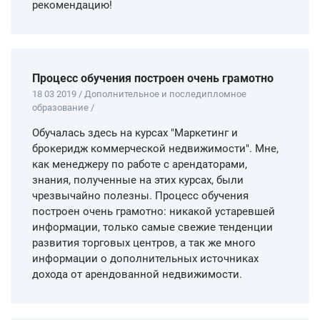
рекомендацию!
Процесс обучения построен очень грамотно
18 03 2019 / Дополнительное и последипломное
образование /
Обучалась здесь на курсах "Маркетинг и
брокеридж коммерческой недвижимости". Мне,
как менеджеру по работе с арендаторами,
знания, полученные на этих курсах, были
чрезвычайно полезны. Процесс обучения
построен очень грамотно: никакой устаревшей
информации, только самые свежие тенденции
развития торговых центров, а так же много
информации о дополнительных источниках
дохода от арендованной недвижимости.