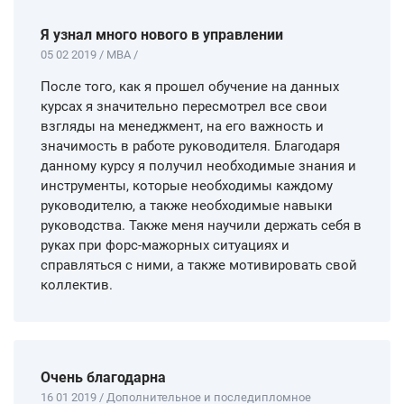
Я узнал много нового в управлении
05 02 2019 / MBA /
После того, как я прошел обучение на данных
курсах я значительно пересмотрел все свои
взгляды на менеджмент, на его важность и
значимость в работе руководителя. Благодаря
данному курсу я получил необходимые знания и
инструменты, которые необходимы каждому
руководителю, а также необходимые навыки
руководства. Также меня научили держать себя в
руках при форс-мажорных ситуациях и
справляться с ними, а также мотивировать свой
коллектив.
Очень благодарна
16 01 2019 / Дополнительное и последипломное