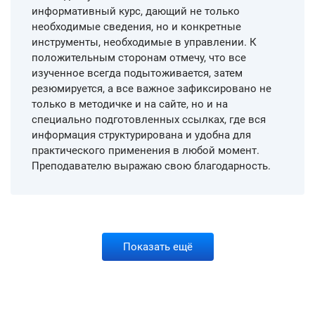
информативный курс, дающий не только
необходимые сведения, но и конкретные
инструменты, необходимые в управлении. К
положительным сторонам отмечу, что все
изученное всегда подытоживается, затем
резюмируется, а все важное зафиксировано не
только в методичке и на сайте, но и на
специально подготовленных ссылках, где вся
информация структурирована и удобна для
практического применения в любой момент.
Преподавателю выражаю свою благодарность.
Показать ещё