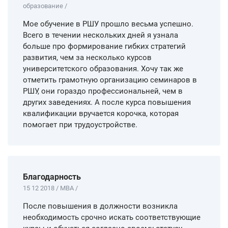
образование /
Мое обучение в РШУ прошло весьма успешно.
Всего в течении нескольких дней я узнала
больше про формирование гибких стратегий
развития, чем за несколько курсов
университетского образования. Хочу так же
отметить грамотную организацию семинаров в
РШУ, они гораздо профессиональней, чем в
других заведениях. А после курса повышения
квалификации вручается корочка, которая
помогает при трудоустройстве.
Благодарность
15 12 2018 / MBA /
После повышения в должности возникла
необходимость срочно искать соответствующие