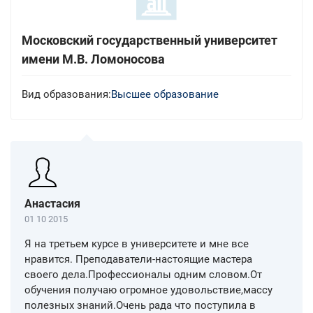
Московский государственный университет
имени М.В. Ломоносова
Вид образования:
Высшее образование
Анастасия
01 10 2015
Я на третьем курсе в университете и мне все
нравится. Преподаватели-настоящие мастера
своего дела.Профессионалы одним словом.От
обучения получаю огромное удовольствие,массу
полезных знаний.Очень рада что поступила в