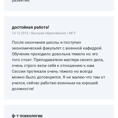
развития.
достойная работа!
14 12 2015 / Высшее образование / МГУ
После окончания школы я поступил
экономический факультет с военной кафедрой.
Обучение проходило довольна тяжело но это
того стоит. Преподаватели мастера своего дела,
очень строго вели себя к отношению к нам.
Сессии протекали очень тяжело но всегда
можно было договорится. Я не жалею что там от
учился, сейчас работаю военным на хорошей
должности!
ф-т психологии