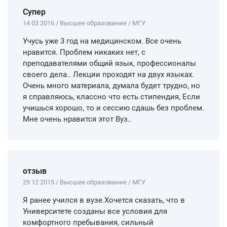
Супер
14 03 2016 / Высшее образование / МГУ
Учусь уже 3 год на медицинском. Все очень
нравится. Проблем никаких нет, с
преподавателями общий язык, профессионалы
своего дела.. Лекции проходят на двух языках.
Очень много материала, думала будет трудно, но
я справляюсь, классно что есть стипендия, Если
учишься хорошо, то и сессию сдашь без проблем.
Мне очень нравится этот Вуз..
отзыв
29 12 2015 / Высшее образование / МГУ
Я ранее учился в вузе.Хочется сказать, что в
Университете созданы все условия для
комфортного пребывания, сильный