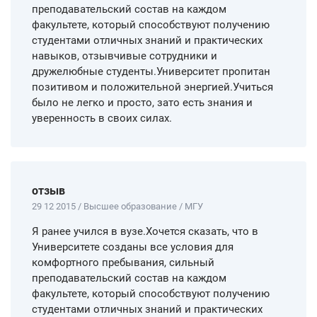
преподавательский состав на каждом
факультете, который способствуют получению
студентами отличных знаний и практических
навыков, отзывчивые сотрудники и
дружелюбные студенты.Университет пропитан
позитивом и положительной энергией.Учиться
было не легко и просто, зато есть знания и
уверенность в своих силах.
отзыв
29 12 2015 / Высшее образование / МГУ
Я ранее учился в вузе.Хочется сказать, что в
Университете созданы все условия для
комфортного пребывания, сильный
преподавательский состав на каждом
факультете, который способствуют получению
студентами отличных знаний и практических