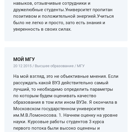
навыков, отзывчивые сотрудники и
дружелюбные студенты.Университет пропитан
позитивом и положительной энергией.Учиться
было не легко и просто, зато есть знания и
уверенность в своих силах.
МОЙ МГУ
20 12 2015 / Высшее образование / МГУ
На мой взгляд, это не объективные мнения. Если
рассуждать какой ВУЗ действительно самый
лучший, то необходимо определить параметры
по которым будем оценивать качество
образования в том или ином ВУЗе. Я окончила в
Московском государстенном университете
им.М.В.Ломоносова. 1. Начнем оценку на уровне
науки. Курсовые работы студентов 3 курса
первого потока были высоко оценены и