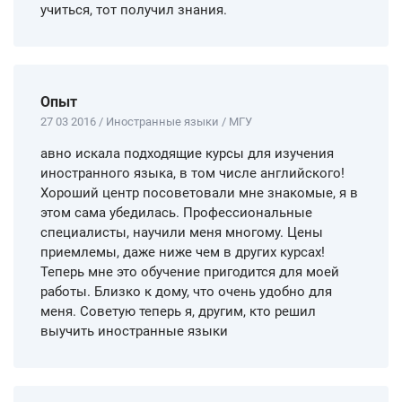
учиться, тот получил знания.
Опыт
27 03 2016 / Иностранные языки / МГУ
авно искала подходящие курсы для изучения
иностранного языка, в том числе английского!
Хороший центр посоветовали мне знакомые, я в
этом сама убедилась. Профессиональные
специалисты, научили меня многому. Цены
приемлемы, даже ниже чем в других курсах!
Теперь мне это обучение пригодится для моей
работы. Близко к дому, что очень удобно для
меня. Советую теперь я, другим, кто решил
выучить иностранные языки