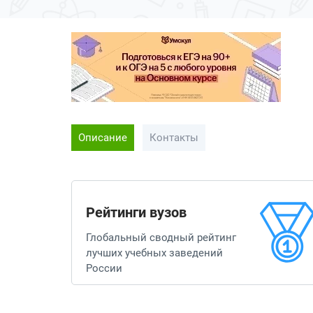
Описание
Контакты
Рейтинги вузов
Глобальный сводный рейтинг
лучших учебных заведений
России