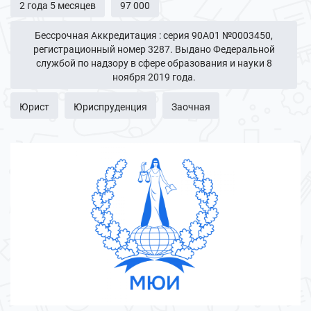
2 года 5 месяцев
97 000
Бессрочная Аккредитация : серия 90А01 №0003450,
регистрационный номер 3287. Выдано Федеральной
службой по надзору в сфере образования и науки 8
ноября 2019 года.
Юрист
Юриспруденция
Заочная