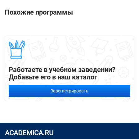
Похожие программы
Работаете в учебном заведении?
Добавьте его в наш каталог
Зарегистрировать
ACADEMICA.RU