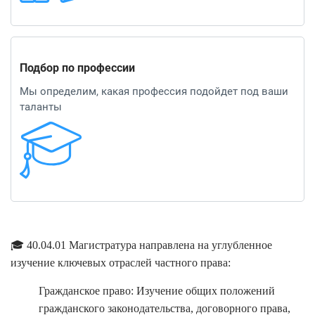
Подбор по профессии
Мы определим, какая профессия подойдет под ваши
таланты
🎓
40.04.01 Магистратура направлена на углубленное
изучение ключевых отраслей частного права:
Гражданское право: Изучение общих положений
гражданского законодательства, договорного права,