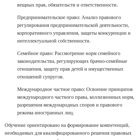
вещных прав, обязательств и ответственности.
Предпринимательское право: Анализ правового
регулирования предпринимательской деятельности,
корпоративного управления, защиты конкуренции и
интеллектуальной собственности.
Семейное право: Рассмотрение норм семейного
законодательства, регулирующих брачно-семейные
отношения, защиту прав детей и имущественных
отношений супругов.
Международное частное право: Освоение принципов
международного частного права, коллизионных норм,
разрешения международных споров и правового
режима иностранных лиц.
Обучение ориентировано на формирование компетенций,
необходимых для квалифицированного решения правовых