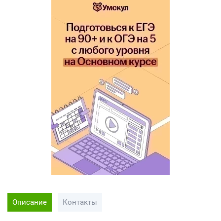
Описание
Контакты