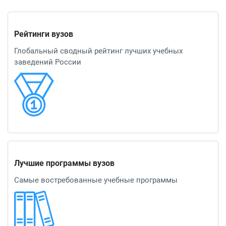
Рейтинги вузов
Глобальный сводный рейтинг лучших учебных
заведений России
Лучшие программы вузов
Самые востребованные учебные программы