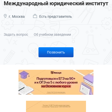
Международный юридический институт
г. Москва
Есть представитель
Задать вопрос
Об учебном заведении
Позвонить