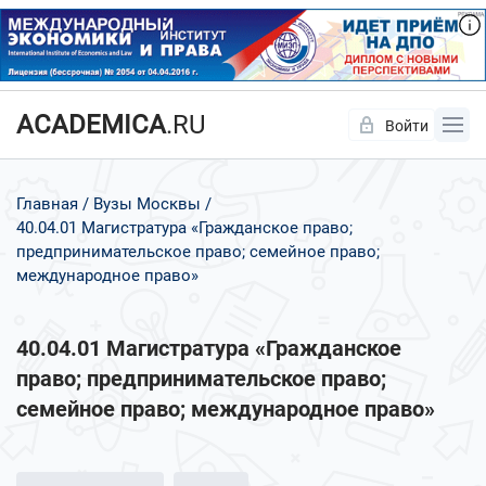
ACADEMICA
.RU
Войти
Да
Нет
Главная
Вузы Москвы
40.04.01 Магистратура «Гражданское право;
предпринимательское право; семейное право;
международное право»
40.04.01 Магистратура «Гражданское
право; предпринимательское право;
семейное право; международное право»