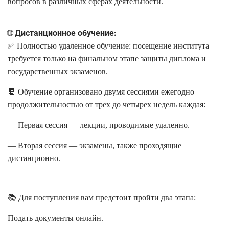
вопросов в различных сферах деятельности.
🌐 Дистанционное обучение:
✅ Полностью удаленное обучение: посещение института
требуется только на финальном этапе защиты диплома и
государственных экзаменов.
📆 Обучение организовано двумя сессиями ежегодно
продолжительностью от трех до четырех недель каждая:
— Первая сессия — лекции, проводимые удаленно.
— Вторая сессия — экзамены, также проходящие
дистанционно.
📚 Для поступления вам предстоит пройти два этапа:
Подать документы онлайн.