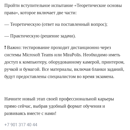
Пройти вступительное испытание «Теоретические основы
права», которое включает две части:
— Теоретическую (ответ на поставленный вопрос);
— Практическую (решение задачи).
❗ Важно: тестирование проходит дистанционно через
системы Microsoft Teams или MiraPolis. Необходимо иметь
доступ к компьютеру, оборудованному камерой, принтером,
ручкой и бумагой. Все материалы, включая бланки заданий,
будут предоставлены специалистом во время экзамена.
Начните новый этап своей профессиональной карьеры
прямо сейчас, выбрав удобный формат обучения и
развиваясь вместе с нами!
+7 901 317 40 44