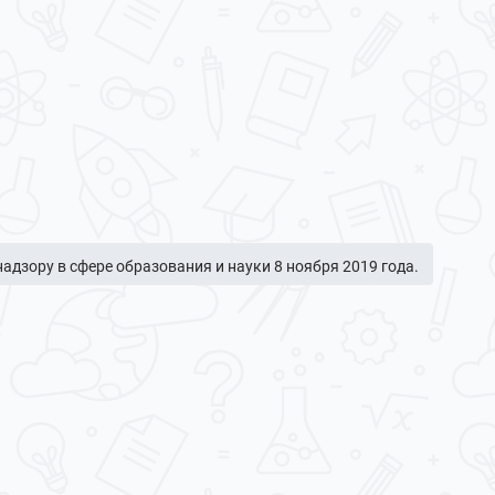
дзору в сфере образования и науки 8 ноября 2019 года.