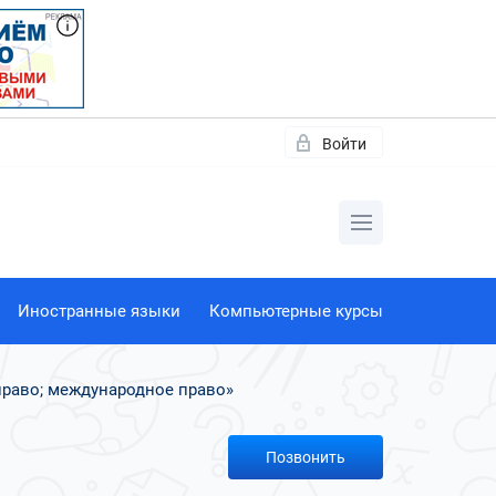
Войти
Иностранные языки
Компьютерные курсы
право; международное право»
Позвонить