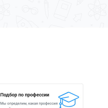
Подбор по профессии
Мы определим, какая профессия