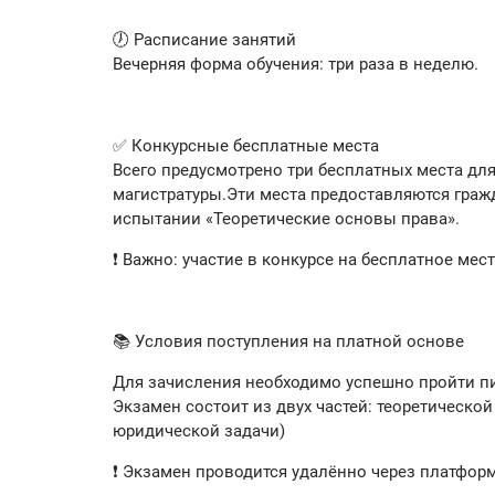
🕖 Расписание занятий
Вечерняя форма обучения: три раза в неделю.
✅ Конкурсные бесплатные места
Всего предусмотрено три бесплатных места для
магистратуры.Эти места предоставляются граж
испытании «Теоретические основы права».
❗ Важно: участие в конкурсе на бесплатное мес
📚 Условия поступления на платной основе
Для зачисления необходимо успешно пройти п
Экзамен состоит из двух частей: теоретическо
юридической задачи)
❗ Экзамен проводится удалённо через платформ