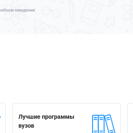
чебном заведении
Лучшие программы
вузов