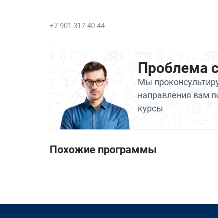
+7 901 317 40 44
Проблема 
Мы проконсультиру
направления вам п
курсы
Похожие программы