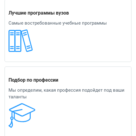
Лучшие программы вузов
Самые востребованные учебные программы
Подбор по профессии
Мы определим, какая профессия подойдет под ваши
таланты