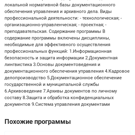
локальной нормативной базы документационного
обеспечения управления и архивного дела. Виды
профессиональной деятельности: - технологическая; -
организационно-управленческая; - проектная; -
преподавательская. Содержание программы В
содержание программы включены дисциплины,
необходимые для эффективного осуществления
профессиональных функций: 1.Информационная
безопасность и защита информации 2.Документная
лингвистика 3.Основы документоведения и
документационного обеспечения управления 4.Кадровое
делопроизводство 5.Документационное обеспечение
государственной и муниципальной службы
6.Архивоведение 7.Архивы документов по личному
составу 8.Защита и обработка конфиденциальных
документов 9.Система управления документами
Похожие программы