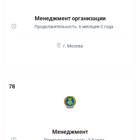
Менеджмент организации
Продолжительность: 6 месяцев-2 года
г. Москва
78
Менеджмент