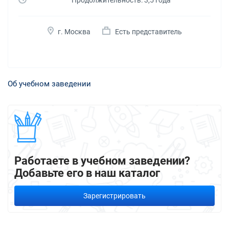
Продолжительность: 3,5 года
г. Москва
Есть представитель
Об учебном заведении
Работаете в учебном заведении?
Добавьте его в наш каталог
Зарегистрировать