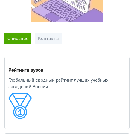
Описание
Контакты
Рейтинги вузов
Глобальный сводный рейтинг лучших учебных
заведений России