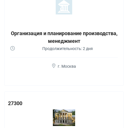
Организация и планирование производства,
менеджмент
Продолжительность: 2 дня
г. Москва
27300