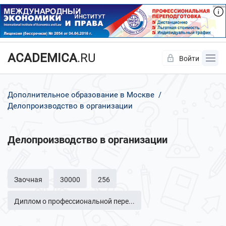
ACADEMICA
.RU
Войти
Да
Нет
Дополнительное образование в Москве
Делопроизводство в организации
Делопроизводство в организации
Заочная
30000
256
Диплом о профессиональной пере...