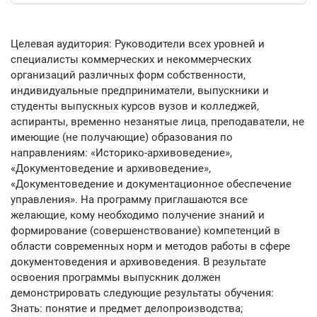
Целевая аудитория: Руководители всех уровней и
специалисты коммерческих и некоммерческих
организаций различных форм собственности,
индивидуальные предприниматели, выпускники и
студенты выпускных курсов вузов и колледжей,
аспиранты, временно незанятые лица, преподаватели, не
имеющие (не получающие) образования по
направлениям: «Историко-архивоведение»,
«Документоведение и архивоведение»,
«Документоведение и документационное обеспечение
управления». На программу приглашаются все
желающие, кому необходимо получение знаний и
формирование (совершенствование) компетенций в
области современных норм и методов работы в сфере
документоведения и архивоведения. В результате
освоения программы выпускник должен
демонстрировать следующие результаты обучения:
Знать: понятие и предмет делопроизводства;