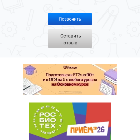
Позвонить
Оставить
отзыв