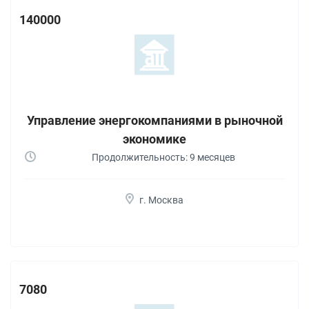
140000
Управление энергокомпаниями в рыночной
экономике
Продолжительность: 9 месяцев
г. Москва
7080