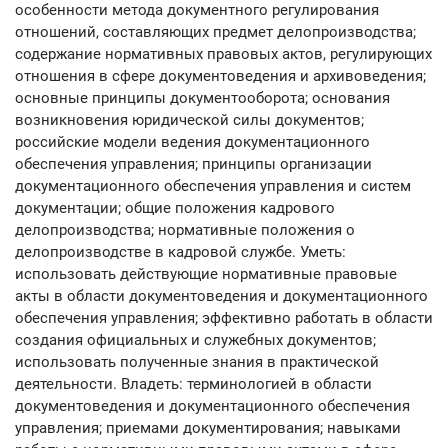
особенности метода документного регулирования
отношений, составляющих предмет делопроизводства;
содержание нормативных правовых актов, регулирующих
отношения в сфере документоведения и архивоведения;
основные принципы документооборота; основания
возникновения юридической силы документов;
российские модели ведения документационного
обеспечения управления; принципы организации
документационного обеспечения управления и систем
документации; общие положения кадрового
делопроизводства; нормативные положения о
делопроизводстве в кадровой службе. Уметь:
использовать действующие нормативные правовые
акты в области документоведения и документационного
обеспечения управления; эффективно работать в области
создания официальных и служебных документов;
использовать полученные знания в практической
деятельности. Владеть: терминологией в области
документоведения и документационного обеспечения
управления; приемами документирования; навыками