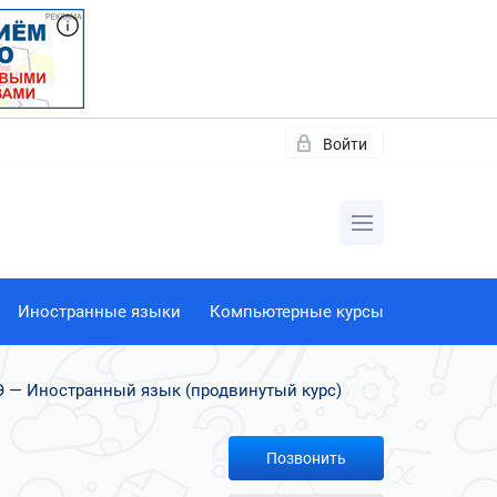
Войти
Иностранные языки
Компьютерные курсы
Э — Иностранный язык (продвинутый курс)
Позвонить