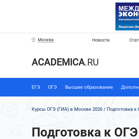
Москва
Новости
Ста
ACADEMICA
.RU
ЕГЭ
ОГЭ
Высшее образование
Дополн
Курсы ОГЭ (ГИА) в Москве 2026
Подготовка к 
Подготовка к ОГЭ