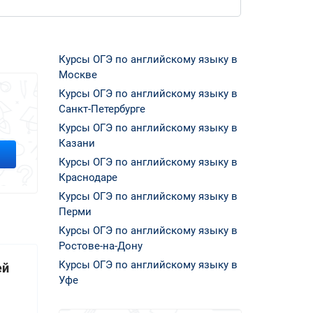
Курсы ОГЭ по английскому языку в
Москве
Курсы ОГЭ по английскому языку в
Санкт-Петербурге
Курсы ОГЭ по английскому языку в
Казани
Курсы ОГЭ по английскому языку в
Краснодаре
Курсы ОГЭ по английскому языку в
Перми
Курсы ОГЭ по английскому языку в
Ростове-на-Дону
Курсы ОГЭ по английскому языку в
ей
Уфе