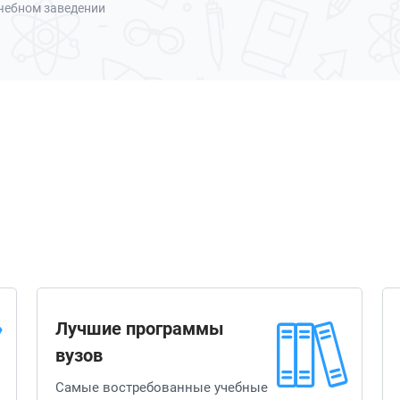
чебном заведении
Лучшие программы
вузов
Самые востребованные учебные