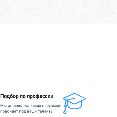
Подбор по профессии
Мы определим, какая профессия
подойдет под ваши таланты