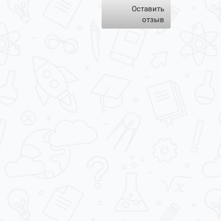
Оставить
отзыв