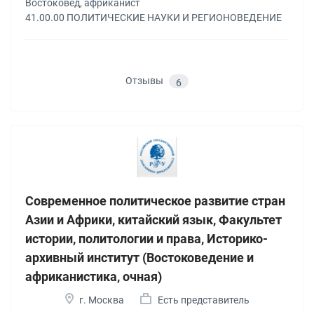
Востоковед, африканист
41.00.00 ПОЛИТИЧЕСКИЕ НАУКИ И РЕГИОНОВЕДЕНИЕ
Отзывы
6
Современное политическое развитие стран
Азии и Африки, китайский язык, Факультет
истории, политологии и права, Историко-
архивный институт (Востоковедение и
африканистика, очная)
г. Москва
Есть представитель