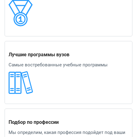
Лучшие программы вузов
Самые востребованные учебные программы
Подбор по профессии
Мы определим, какая профессия подойдет под ваши