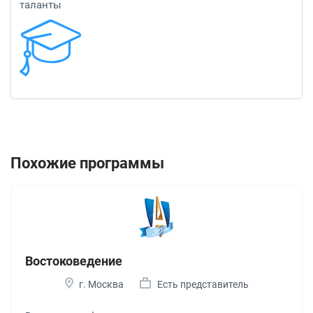
таланты
Похожие программы
Востоковедение
г. Москва
Есть представитель