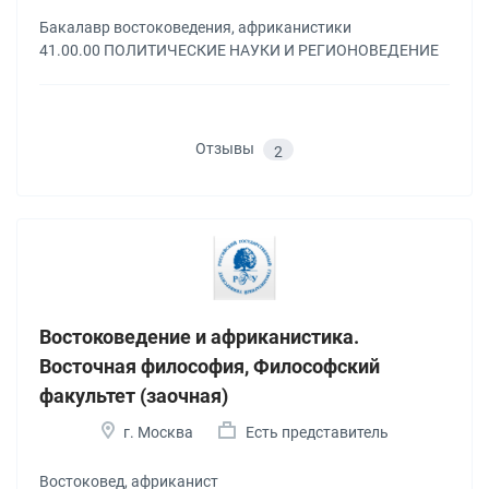
Бакалавр востоковедения, африканистики
41.00.00 ПОЛИТИЧЕСКИЕ НАУКИ И РЕГИОНОВЕДЕНИЕ
Отзывы
2
Востоковедение и африканистика.
Восточная философия, Философский
факультет (заочная)
г. Москва
Есть представитель
Востоковед, африканист