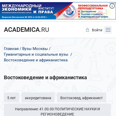
ACADEMICA
.RU
Войти
Да
Нет
Главная
Вузы Москвы
Гуманитарные и социальные вузы
Востоковедение и африканистика
Востоковедение и африканистика
5 лет
аккредитована
Востоковед, африканист
Направление: 41.00.00 ПОЛИТИЧЕСКИЕ НАУКИ И
РЕГИОНОВЕДЕНИЕ