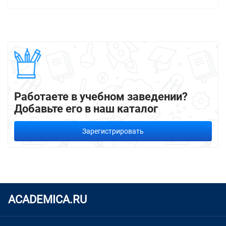
Работаете в учебном заведении?
Добавьте его в наш каталог
Зарегистрировать
ACADEMICA.RU