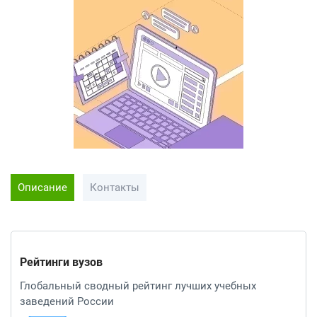
Описание
Контакты
Рейтинги вузов
Глобальный сводный рейтинг лучших учебных
заведений России