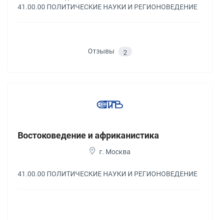
41.00.00 ПОЛИТИЧЕСКИЕ НАУКИ И РЕГИОНОВЕДЕНИЕ
Отзывы
2
Востоковедение и африканистика
г. Москва
41.00.00 ПОЛИТИЧЕСКИЕ НАУКИ И РЕГИОНОВЕДЕНИЕ