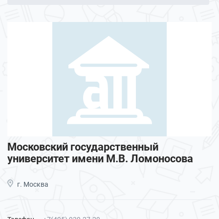
Московский государственный
университет имени М.В. Ломоносова
г. Москва