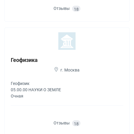
Отзывы
18
Геофизика
г. Москва
Геофизик
05.00.00 НАУКИ О ЗЕМЛЕ
Очная
Отзывы
18