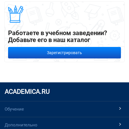
Работаете в учебном заведении?
Добавьте его в наш каталог
Зарегистрировать
ACADEMICA.RU
Обучение
Дополнительно