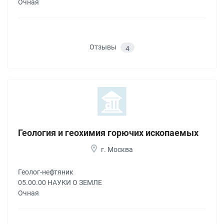
Очная
Отзывы
4
Геология и геохимия горючих ископаемых
г. Москва
Геолог-нефтяник
05.00.00 НАУКИ О ЗЕМЛЕ
Очная