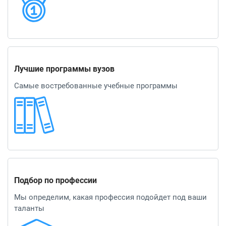
Лучшие программы вузов
Самые востребованные учебные программы
Подбор по профессии
Мы определим, какая профессия подойдет под ваши
таланты