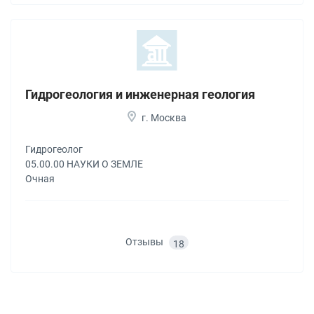
Гидрогеология и инженерная геология
г. Москва
Гидрогеолог
05.00.00 НАУКИ О ЗЕМЛЕ
Очная
Отзывы
18