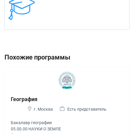
Похожие программы
География
г. Москва
Есть представитель
Бакалавр географии
05.00.00 НАУКИ О ЗЕМЛЕ