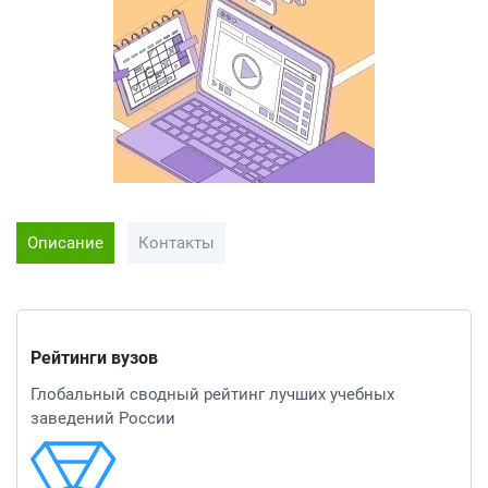
Описание
Контакты
Рейтинги вузов
Глобальный сводный рейтинг лучших учебных
заведений России