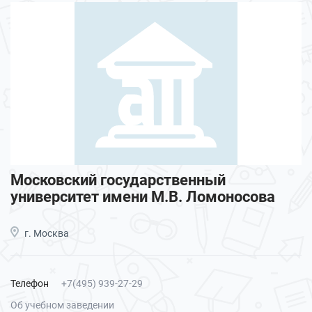
Московский государственный
университет имени М.В. Ломоносова
г. Москва
Телефон
+7(495) 939-27-29
Об учебном заведении