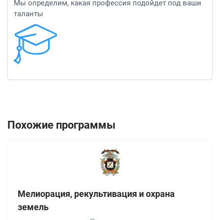
Мы определим, какая профессия подойдет под ваши
таланты
Похожие программы
Мелиорация, рекультивация и охрана
земель