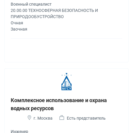
Военный специалист
20.00.00 ТЕХНОСФЕРНАЯ БЕЗОПАСНОСТЬ И
ПРИРОДООБУСТРОЙСТВО
Очная
Заочная
Комплексное использование и охрана
водных ресурсов
г. Москва
Есть представитель
Инженер