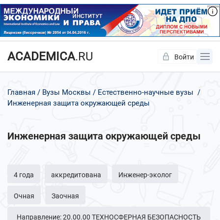
ACADEMICA
.RU
Войти
Да
Нет
Главная
Вузы Москвы
Естественно-научные вузы
Инженерная защита окружающей среды
Инженерная защита окружающей среды
4 года
аккредитована
Инженер-эколог
Очная
Заочная
Направление: 20.00.00 ТЕХНОСФЕРНАЯ БЕЗОПАСНОСТЬ