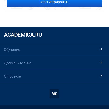
Зарегистрировать
ACADEMICA.RU
Обучение
Дополнительно
О проекте