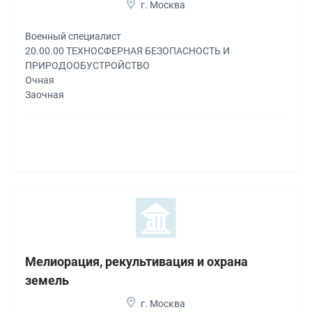
г. Москва
Военный специалист
20.00.00 ТЕХНОСФЕРНАЯ БЕЗОПАСНОСТЬ И
ПРИРОДООБУСТРОЙСТВО
Очная
Заочная
Мелиорация, рекультивация и охрана
земель
г. Москва