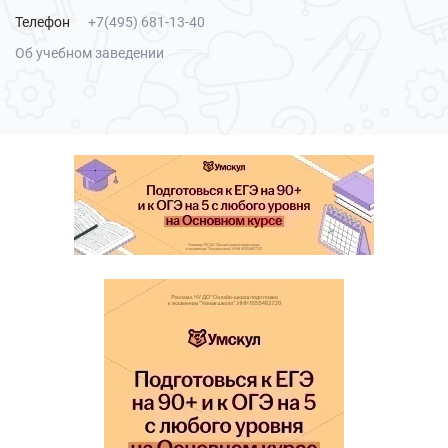
Телефон
+7(495) 681-13-40
Об учебном заведении