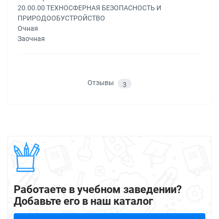
20.00.00 ТЕХНОСФЕРНАЯ БЕЗОПАСНОСТЬ И
ПРИРОДООБУСТРОЙСТВО
Очная
Заочная
Отзывы
3
Работаете в учебном заведении?
Добавьте его в наш каталог