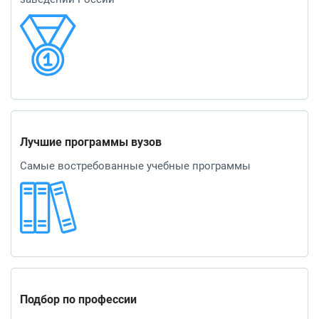
Лучшие программы вузов
Самые востребованные учебные программы
Подбор по профессии