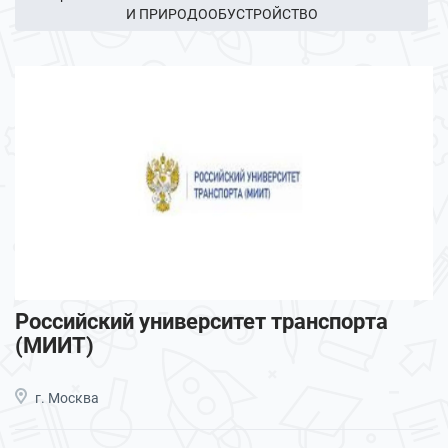
И ПРИРОДООБУСТРОЙСТВО
Российский университет транспорта
(МИИТ)
г. Москва