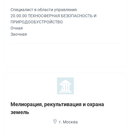
Специалист в области управления
20.00.00 ТЕХНОСФЕРНАЯ БЕЗОПАСНОСТЬ И
ПРИРОДООБУСТРОЙСТВО
Очная
Заочная
Мелиорация, рекультивация и охрана
земель
г. Москва