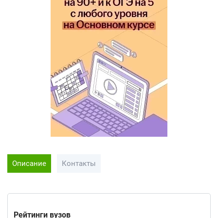
Описание
Контакты
Рейтинги вузов