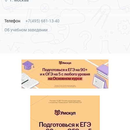
г. Москва
Телефон
+7(495) 681-13-40
Об учебном заведении