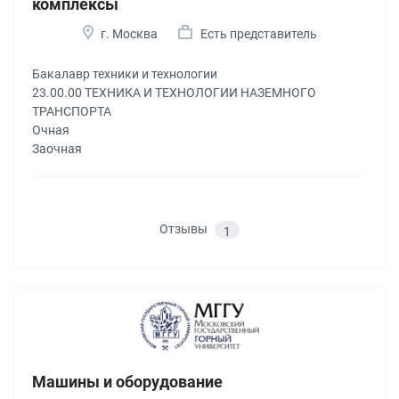
комплексы
г. Москва
Есть представитель
Бакалавр техники и технологии
23.00.00 ТЕХНИКА И ТЕХНОЛОГИИ НАЗЕМНОГО
ТРАНСПОРТА
Очная
Заочная
Отзывы
1
Машины и оборудование