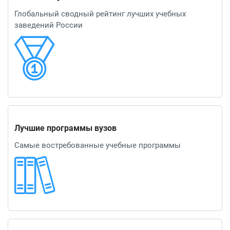
Глобальный сводный рейтинг лучших учебных
заведений России
Лучшие программы вузов
Самые востребованные учебные программы