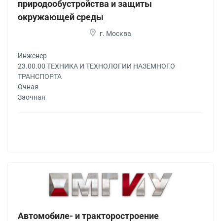
природообустройства и защиты
окружающей среды
г. Москва
Инженер
23.00.00 ТЕХНИКА И ТЕХНОЛОГИИ НАЗЕМНОГО
ТРАНСПОРТА
Очная
Заочная
Автомобиле- и тракторостроение