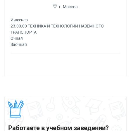
г. Москва
Инженер
23.00.00 ТЕХНИКА И ТЕХНОЛОГИИ НАЗЕМНОГО
ТРАНСПОРТА
Очная
Заочная
Работаете в учебном заведении?