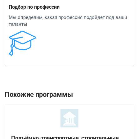
Подбор по профессии
Мы определим, какая профессия подойдет под ваши
таланты
Похожие программы
Подъёмно-транспортные, строительные,