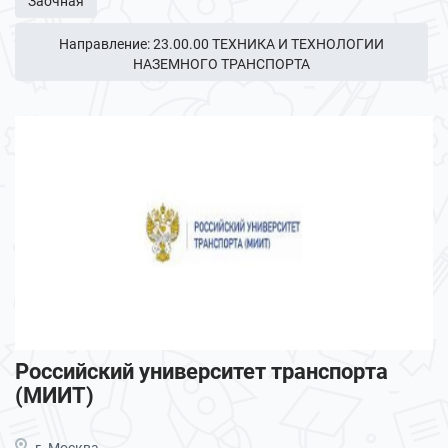
Заочная
Направление: 23.00.00 ТЕХНИКА И ТЕХНОЛОГИИ
НАЗЕМНОГО ТРАНСПОРТА
Российский университет транспорта
(МИИТ)