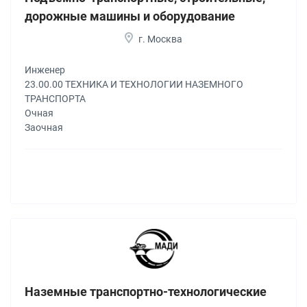
дорожные машины и оборудование
г. Москва
Инженер
23.00.00 ТЕХНИКА И ТЕХНОЛОГИИ НАЗЕМНОГО
ТРАНСПОРТА
Очная
Заочная
Наземные транспортно-технологические