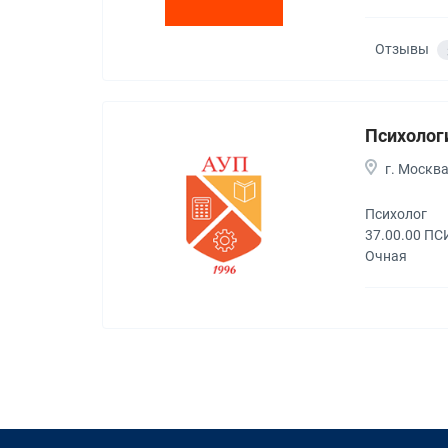
Отзывы
Психолог
г. Москв
Психолог
37.00.00 
Очная