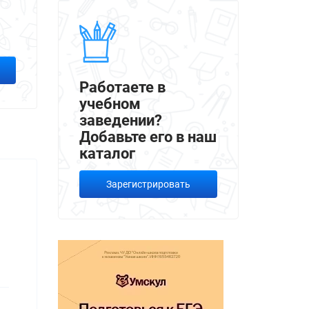
Работаете в
учебном
заведении?
Добавьте его в наш
каталог
Зарегистрировать