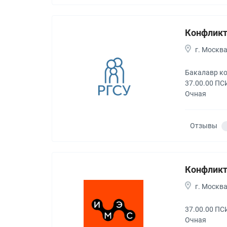
Конфликт
г. Москв
Бакалавр к
37.00.00 
Очная
Отзывы
Конфликт
г. Москв
37.00.00 
Очная