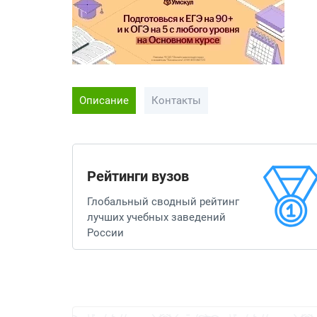
Описание
Контакты
Рейтинги вузов
Глобальный сводный рейтинг
лучших учебных заведений
России