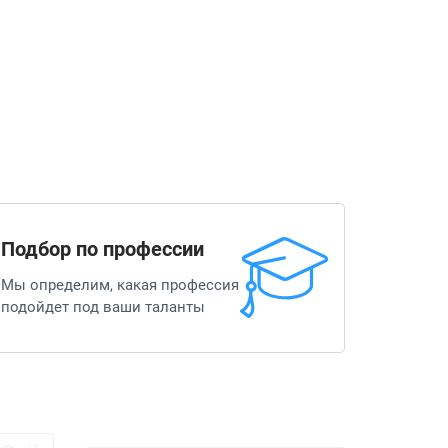
Подбор по профессии
Мы определим, какая профессия
подойдет под ваши таланты