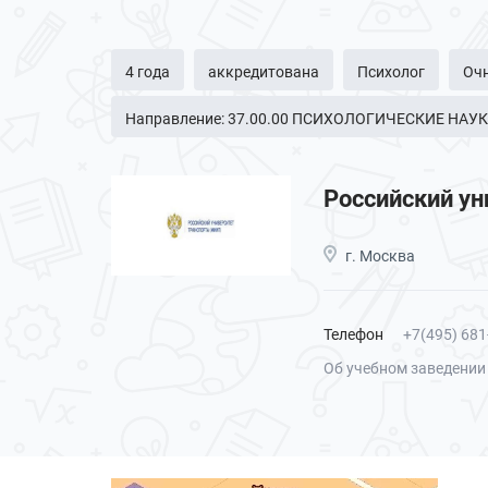
4 года
аккредитована
Психолог
Оч
Направление: 37.00.00 ПСИХОЛОГИЧЕСКИЕ НАУ
Российский ун
г. Москва
Телефон
+7(495) 681
Об учебном заведении