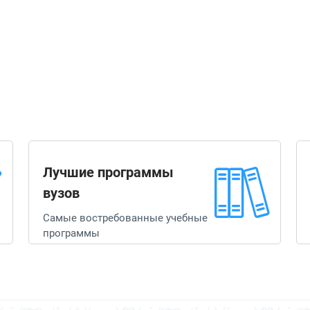
Лучшие программы
вузов
Самые востребованные учебные
программы