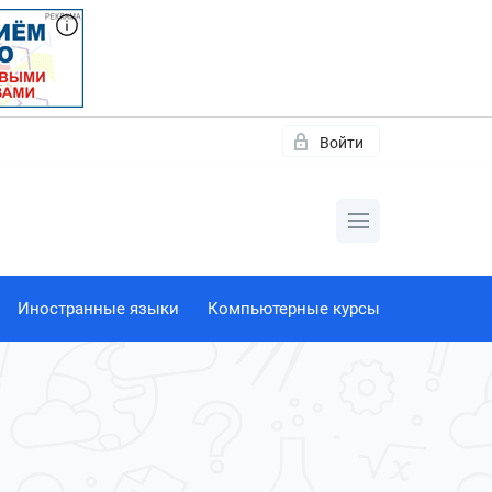
Войти
Иностранные языки
Компьютерные курсы