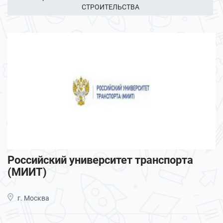
СТРОИТЕЛЬСТВА
Российский университет транспорта
(МИИТ)
г. Москва