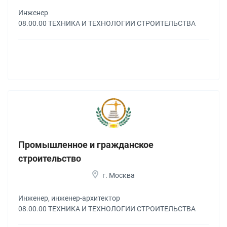
Инженер
08.00.00 ТЕХНИКА И ТЕХНОЛОГИИ СТРОИТЕЛЬСТВА
Промышленное и гражданское
строительство
г. Москва
Инженер, инженер-архитектор
08.00.00 ТЕХНИКА И ТЕХНОЛОГИИ СТРОИТЕЛЬСТВА