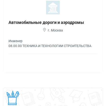
Автомобильные дороги и аэродромы
г. Москва
Инженер
08.00.00 ТЕХНИКА И ТЕХНОЛОГИИ СТРОИТЕЛЬСТВА