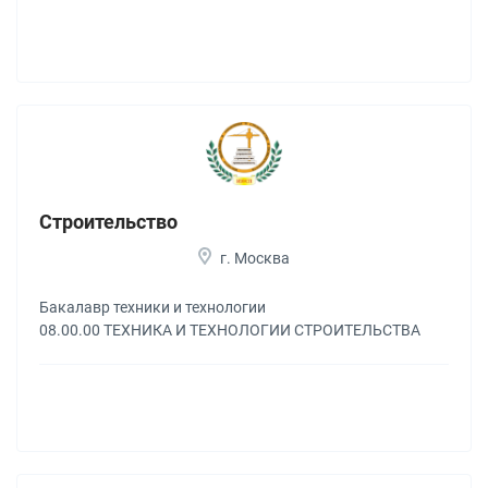
Строительство
г. Москва
Бакалавр техники и технологии
08.00.00 ТЕХНИКА И ТЕХНОЛОГИИ СТРОИТЕЛЬСТВА