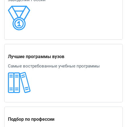
Лучшие программы вузов
Самые востребованные учебные программы
Подбор по профессии