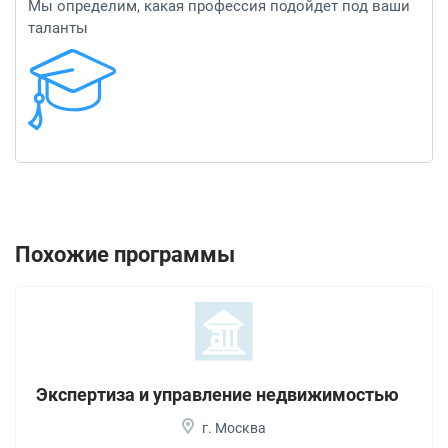
Мы определим, какая профессия подойдет под ваши
таланты
Похожие программы
Экспертиза и управление недвижимостью
г. Москва