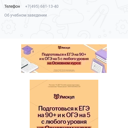
Телефон
+7(495) 681-13-40
Об учебном заведении