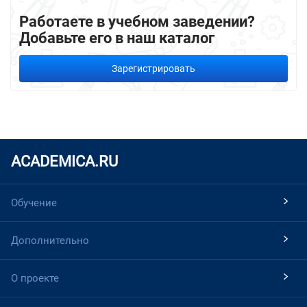
Работаете в учебном заведении?
Добавьте его в наш каталог
Зарегистрировать
ACADEMICA.RU
Обучение
Дополнительно
О проекте