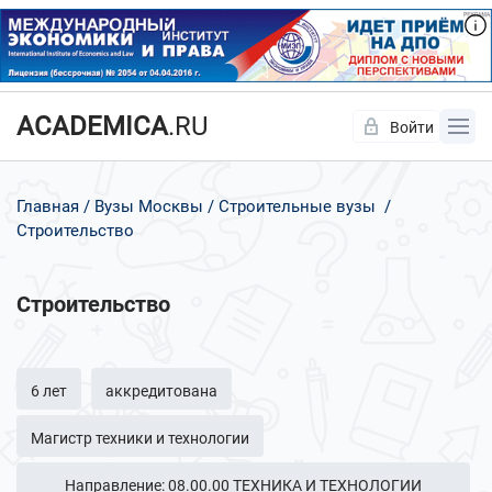
ACADEMICA
.RU
Войти
Да
Нет
Главная
Вузы Москвы
Строительные вузы
Строительство
Строительство
6 лет
аккредитована
Магистр техники и технологии
Направление: 08.00.00 ТЕХНИКА И ТЕХНОЛОГИИ