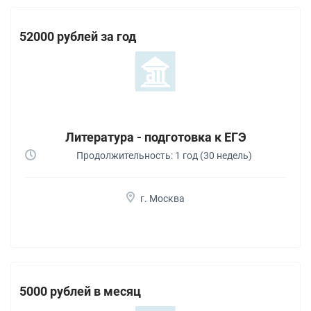
52000 рублей за год
Литература - подготовка к ЕГЭ
Продолжительность: 1 год (30 недель)
г. Москва
5000 рублей в месяц