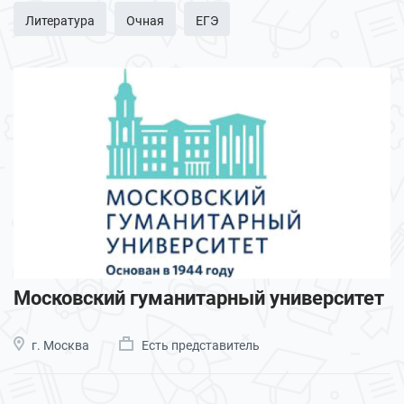
Литература
Очная
ЕГЭ
Московский гуманитарный университет
г. Москва
Есть представитель