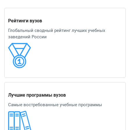
Рейтинги вузов
Глобальный сводный рейтинг лучших учебных
заведений России
Лучшие программы вузов
Самые востребованные учебные программы