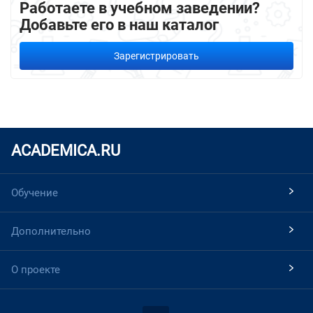
Работаете в учебном заведении?
Добавьте его в наш каталог
Зарегистрировать
ACADEMICA.RU
Обучение
Дополнительно
О проекте