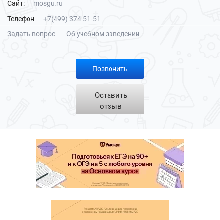
Сайт:
mosgu.ru
Телефон
+7(499) 374-51-51
Задать вопрос
Об учебном заведении
Позвонить
Оставить
отзыв