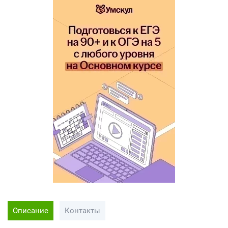
Описание
Контакты