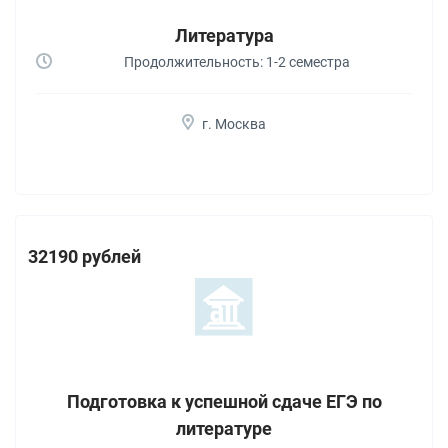
Литература
Продолжительность: 1-2 семестра
г. Москва
32190 рублей
Подготовка к успешной сдаче ЕГЭ по
литературе