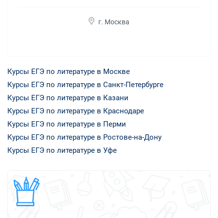
г. Москва
Курсы ЕГЭ по литературе в Москве
Курсы ЕГЭ по литературе в Санкт-Петербурге
Курсы ЕГЭ по литературе в Казани
Курсы ЕГЭ по литературе в Краснодаре
Курсы ЕГЭ по литературе в Перми
Курсы ЕГЭ по литературе в Ростове-на-Дону
Курсы ЕГЭ по литературе в Уфе