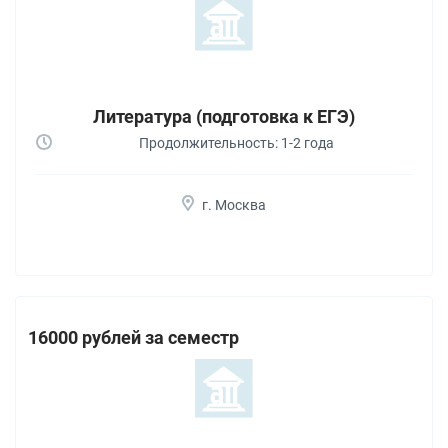
Литература (подготовка к ЕГЭ)
Продолжительность: 1-2 года
г. Москва
16000 рублей за семестр