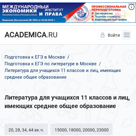
ACADEMICA
.RU
Войти
Да
Нет
Подготовка к ЕГЭ в Москве
Подготовка к ЕГЭ по литературе в Москве
Литература для учащихся 11 классов и лиц, имеющих
среднее общее образование
Литература для учащихся 11 классов и лиц,
имеющих среднее общее образование
20, 28, 34, 44 ак.ч.
15000, 18000, 20000, 23000