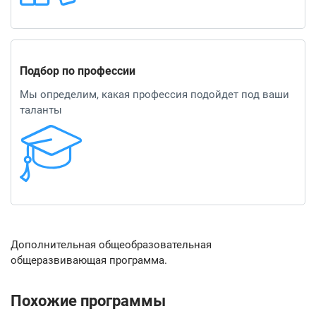
Подбор по профессии
Мы определим, какая профессия подойдет под ваши
таланты
Дополнительная общеобразовательная
общеразвивающая программа.
Похожие программы