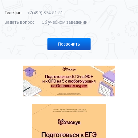
Телефон
+7(499) 374-51-51
Задать вопрос
Об учебном заведении
Позвонить