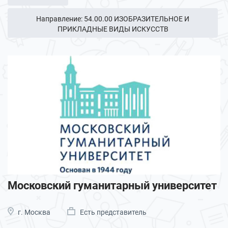
Направление: 54.00.00 ИЗОБРАЗИТЕЛЬНОЕ И
ПРИКЛАДНЫЕ ВИДЫ ИСКУССТВ
Московский гуманитарный университет
г. Москва
Есть представитель