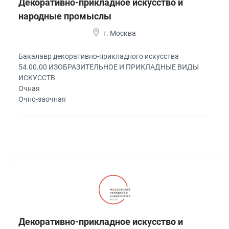
Декоративно-прикладное искусство и
народные промыслы
г. Москва
Бакалавр декоративно-прикладного искусства
54.00.00 ИЗОБРАЗИТЕЛЬНОЕ И ПРИКЛАДНЫЕ ВИДЫ
ИСКУССТВ
Очная
Очно-заочная
Декоративно-прикладное искусство и