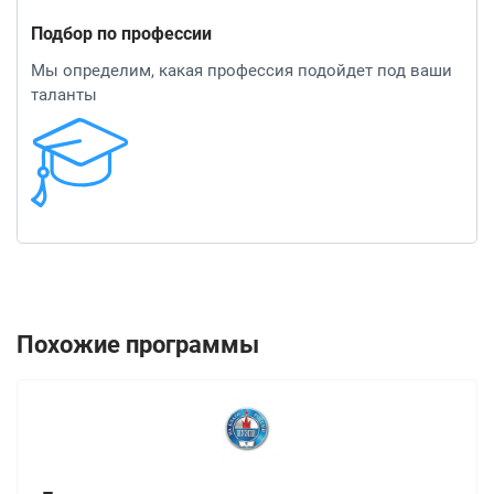
Подбор по профессии
Мы определим, какая профессия подойдет под ваши
таланты
Похожие программы