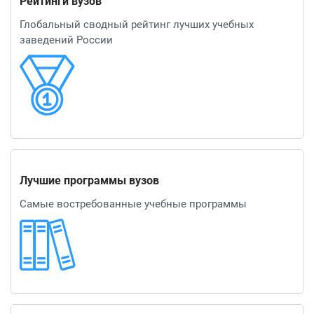
Рейтинги вузов
Глобальный сводный рейтинг лучших учебных
заведений России
Лучшие программы вузов
Самые востребованные учебные программы