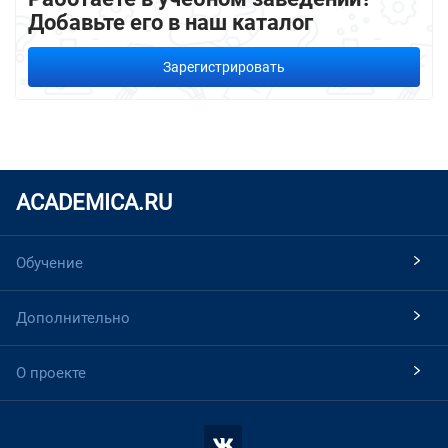
Добавьте его в наш каталог
Зарегистрировать
ACADEMICA.RU
Обучение
Дополнительно
О проекте