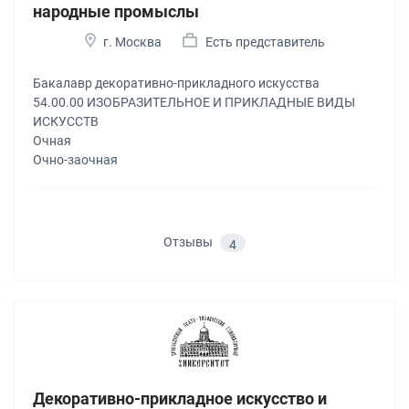
народные промыслы
г. Москва
Есть представитель
Бакалавр декоративно-прикладного искусства
54.00.00 ИЗОБРАЗИТЕЛЬНОЕ И ПРИКЛАДНЫЕ ВИДЫ
ИСКУССТВ
Очная
Очно-заочная
Отзывы
4
Декоративно-прикладное искусство и