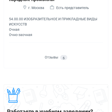
г. Москва
Есть представитель
54.00.00 ИЗОБРАЗИТЕЛЬНОЕ И ПРИКЛАДНЫЕ ВИДЫ
ИСКУССТВ
Очная
Очно-заочная
Отзывы
6
Работаете в учебном заведении?