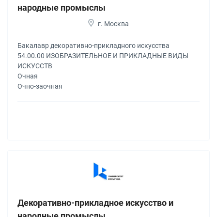
народные промыслы
г. Москва
Бакалавр декоративно-прикладного искусства
54.00.00 ИЗОБРАЗИТЕЛЬНОЕ И ПРИКЛАДНЫЕ ВИДЫ
ИСКУССТВ
Очная
Очно-заочная
Декоративно-прикладное искусство и
народные промыслы