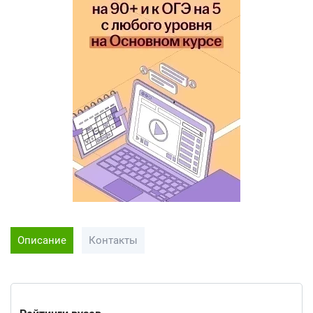
Описание
Контакты