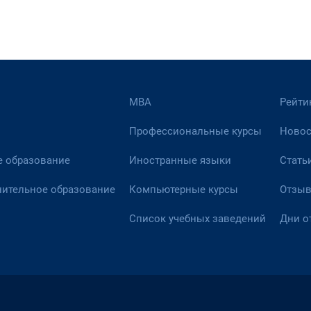
МВА
Рейти
Профессиональные курсы
Новос
 образование
Иностранные языки
Стать
ительное образование
Компьютерные курсы
Отзы
Список учебных заведений
Дни о