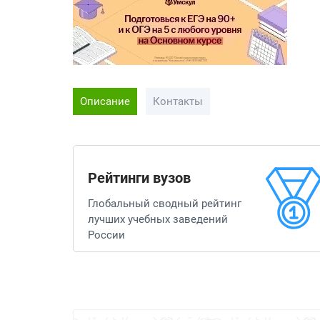
Описание
Контакты
Рейтинги вузов
Глобальный сводный рейтинг
лучших учебных заведений
России