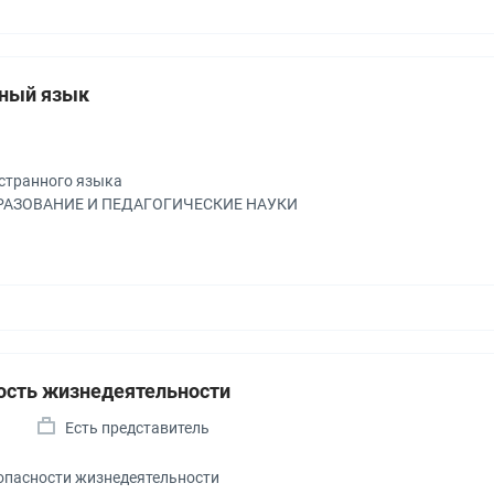
ный язык
а
странного языка
БРАЗОВАНИЕ И ПЕДАГОГИЧЕСКИЕ НАУКИ
ость жизнедеятельности
а
Есть представитель
опасности жизнедеятельности