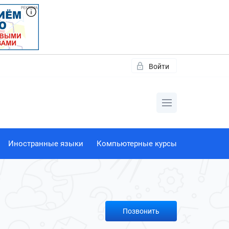
Войти
Иностранные языки
Компьютерные курсы
Позвонить