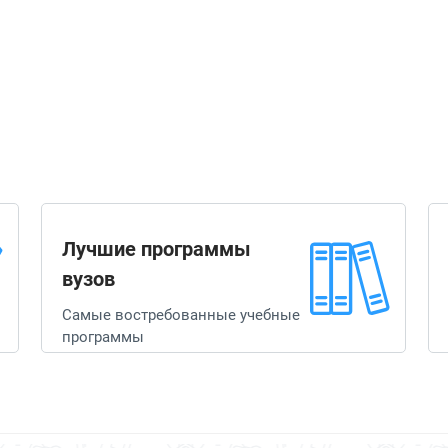
Лучшие программы
вузов
Самые востребованные учебные
программы