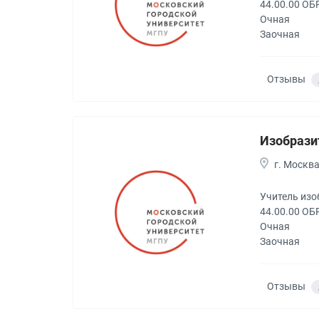
44.00.00 О
Очная
Заочная
Отзывы
Изобрази
г. Москв
Учитель изо
44.00.00 О
Очная
Заочная
Отзывы