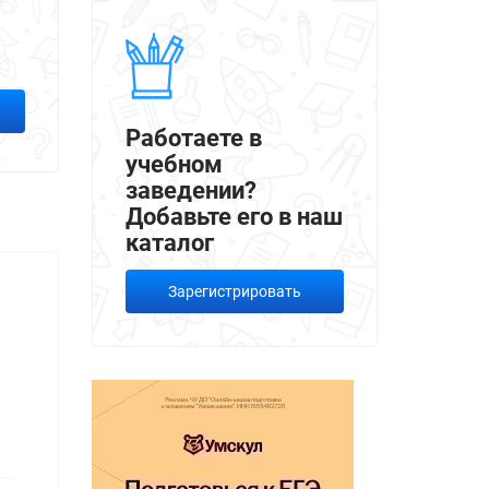
Работаете в
учебном
заведении?
Добавьте его в наш
каталог
Зарегистрировать