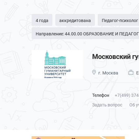
4 года
аккредитована
Педагог-психолог
Направление: 44.00.00 ОБРАЗОВАНИЕ И ПЕДАГ
Московский г
г. Москва
Е
Телефон
+7(499) 374
Задать вопрос
Об у