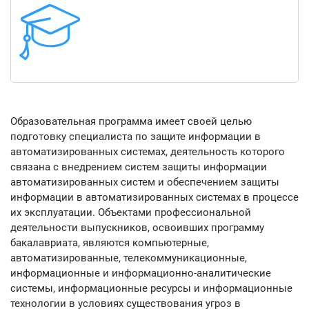
Образовательная программа имеет своей целью
подготовку специалиста по защите информации в
автоматизированных системах, деятельность которого
связана с внедрением систем защиты информации
автоматизированных систем и обеспечением защиты
информации в автоматизированных системах в процессе
их эксплуатации. Объектами профессиональной
деятельности выпускников, освоивших программу
бакалавриата, являются компьютерные,
автоматизированные, телекоммуникационные,
информационные и информационно-аналитические
системы, информационные ресурсы и информационные
технологии в условиях существования угроз в