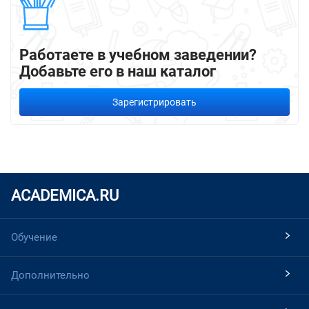
Работаете в учебном заведении?
Добавьте его в наш каталог
Зарегистрировать
ACADEMICA.RU
Обучение
Дополнительно