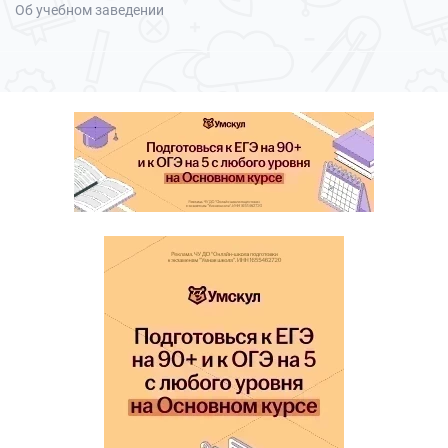
Об учебном заведении