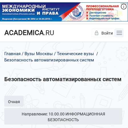
ACADEMICA
.RU
Войти
Да
Нет
Главная
Вузы Москвы
Технические вузы
Безопасность автоматизированных систем
Безопасность автоматизированных систем
Очная
Направление: 10.00.00 ИНФОРМАЦИОННАЯ
БЕЗОПАСНОСТЬ