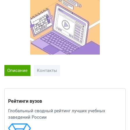
Описание
Контакты
Рейтинги вузов
Глобальный сводный рейтинг лучших учебных
заведений России