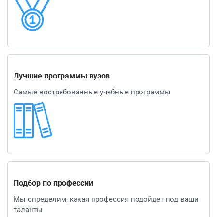
Лучшие программы вузов
Самые востребованные учебные программы
Подбор по профессии
Мы определим, какая профессия подойдет под ваши
таланты