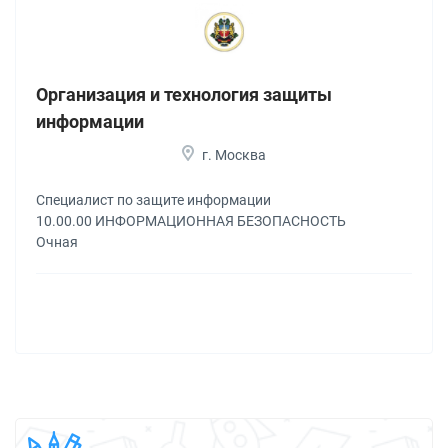
Организация и технология защиты
информации
г. Москва
Специалист по защите информации
10.00.00 ИНФОРМАЦИОННАЯ БЕЗОПАСНОСТЬ
Очная