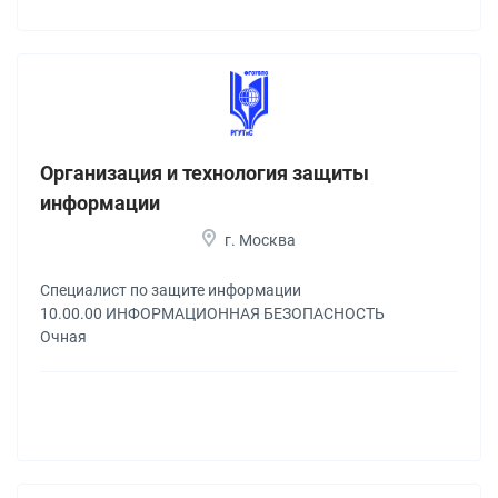
Организация и технология защиты
информации
г. Москва
Специалист по защите информации
10.00.00 ИНФОРМАЦИОННАЯ БЕЗОПАСНОСТЬ
Очная