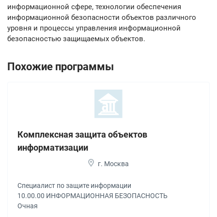
информационной сфере, технологии обеспечения
информационной безопасности объектов различного
уровня и процессы управления информационной
безопасностью защищаемых объектов.
Похожие программы
Комплексная защита объектов
информатизации
г. Москва
Специалист по защите информации
10.00.00 ИНФОРМАЦИОННАЯ БЕЗОПАСНОСТЬ
Очная