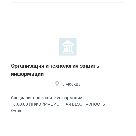
Организация и технология защиты
информации
г. Москва
Специалист по защите информации
10.00.00 ИНФОРМАЦИОННАЯ БЕЗОПАСНОСТЬ
Очная