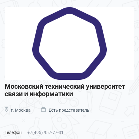
Московский технический университет
связи и информатики
г. Москва
Есть представитель
Телефон
+7(495) 957-77-31