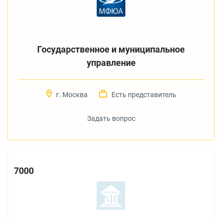
Государственное и муниципальное
управление
г. Москва
Есть представитель
Задать вопрос
7000