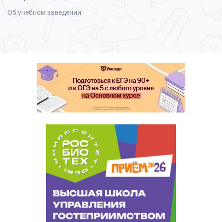
Об учебном заведении