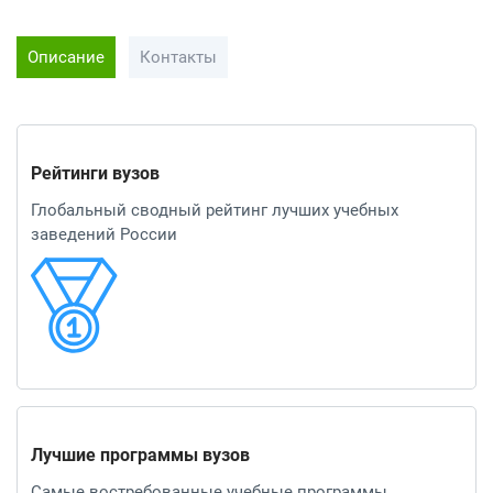
Описание
Контакты
Рейтинги вузов
Глобальный сводный рейтинг лучших учебных
заведений России
Лучшие программы вузов
Самые востребованные учебные программы