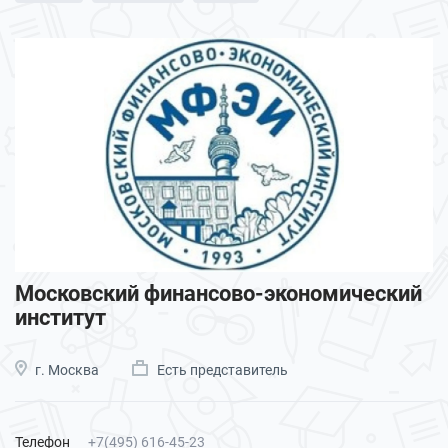
Московский финансово-экономический
институт
г. Москва
Есть представитель
Телефон
+7(495) 616-45-23