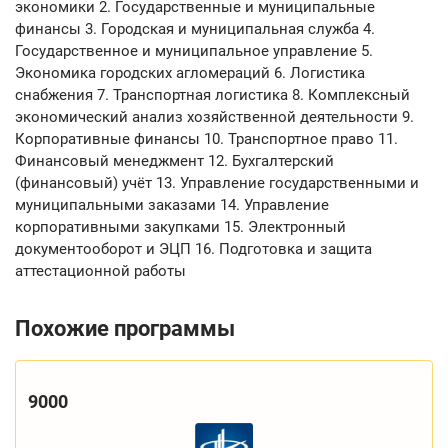
экономики 2. Государственные и муниципальные
финансы 3. Городская и муниципальная служба 4.
Государственное и муниципальное управление 5.
Экономика городских агломераций 6. Логистика
снабжения 7. Транспортная логистика 8. Комплексный
экономический анализ хозяйственной деятельности 9.
Корпоративные финансы 10. Транспортное право 11.
Финансовый менеджмент 12. Бухгалтерский
(финансовый) учёт 13. Управление государственными и
муниципальными заказами 14. Управление
корпоративными закупками 15. Электронный
документооборот и ЭЦП 16. Подготовка и защита
аттестационной работы
Похожие программы
9000