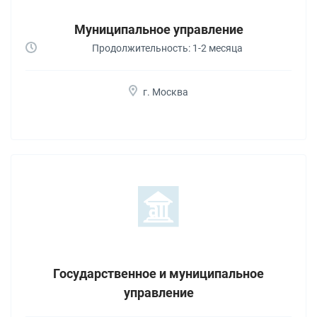
Муниципальное управление
Продолжительность: 1-2 месяца
г. Москва
Государственное и муниципальное
управление