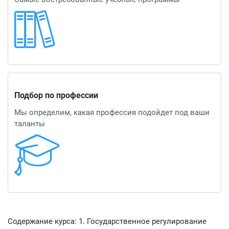
Подбор по профессии
Мы определим, какая профессия подойдет под ваши
таланты
Содержание курса: 1. Государственное регулирование