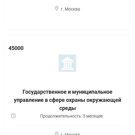
г. Москва
45000
Государственное и муниципальное
управление в сфере охраны окружающей
среды
Продолжительность: 5 месяцев
г. Москва