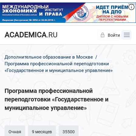
ACADEMICA
.RU
Войти
Да
Нет
Дополнительное образование в Москве
Программа профессиональной переподготовки
«Государственное и муниципальное управление»
Программа профессиональной
переподготовки «Государственное и
муниципальное управление»
Очная
9 месяцев
35500