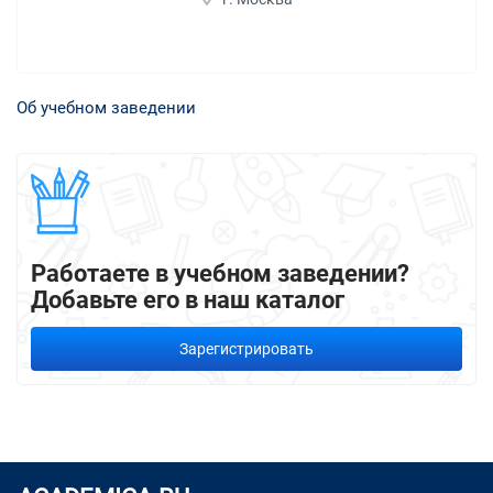
Об учебном заведении
Работаете в учебном заведении?
Добавьте его в наш каталог
Зарегистрировать