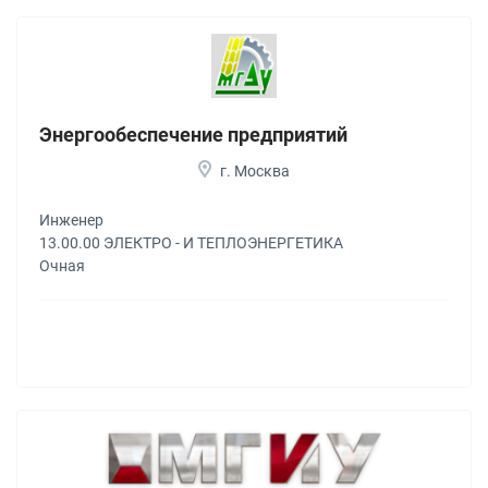
Энергообеспечение предприятий
г. Москва
Инженер
13.00.00 ЭЛЕКТРО - И ТЕПЛОЭНЕРГЕТИКА
Очная