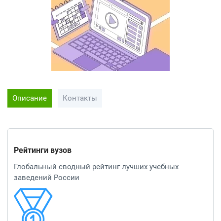
Описание
Контакты
Рейтинги вузов
Глобальный сводный рейтинг лучших учебных
заведений России