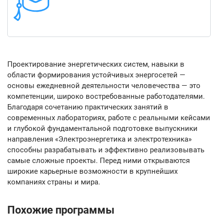
Проектирование энергетических систем, навыки в
области формирования устойчивых энергосетей —
основы ежедневной деятельности человечества — это
компетенции, широко востребованные работодателями.
Благодаря сочетанию практических занятий в
современных лабораториях, работе с реальными кейсами
и глубокой фундаментальной подготовке выпускники
направления «Электроэнергетика и электротехника»
способны разрабатывать и эффективно реализовывать
самые сложные проекты. Перед ними открываются
широкие карьерные возможности в крупнейших
компаниях страны и мира.
Похожие программы