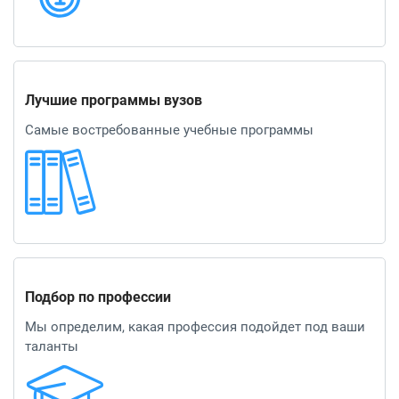
Лучшие программы вузов
Самые востребованные учебные программы
Подбор по профессии
Мы определим, какая профессия подойдет под ваши
таланты