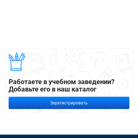
Работаете в учебном заведении?
Добавьте его в наш каталог
Зарегистрировать