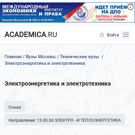
ACADEMICA
.RU
Войти
Да
Нет
Главная
Вузы Москвы
Технические вузы
Электроэнергетика и электротехника
Электроэнергетика и электротехника
Очная
Направление: 13.00.00 ЭЛЕКТРО - И ТЕПЛОЭНЕРГЕТИКА