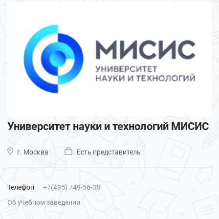
Университет науки и технологий МИСИС
г. Москва
Есть представитель
Телефон
+7(495) 749-56-38
Об учебном заведении