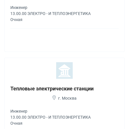
Инженер
13.00.00 ЭЛЕКТРО - И ТЕПЛОЭНЕРГЕТИКА
Очная
Тепловые электрические станции
г. Москва
Инженер
13.00.00 ЭЛЕКТРО - И ТЕПЛОЭНЕРГЕТИКА
Очная