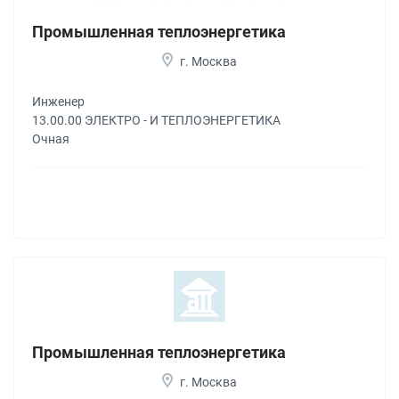
Промышленная теплоэнергетика
г. Москва
Инженер
13.00.00 ЭЛЕКТРО - И ТЕПЛОЭНЕРГЕТИКА
Очная
Промышленная теплоэнергетика
г. Москва