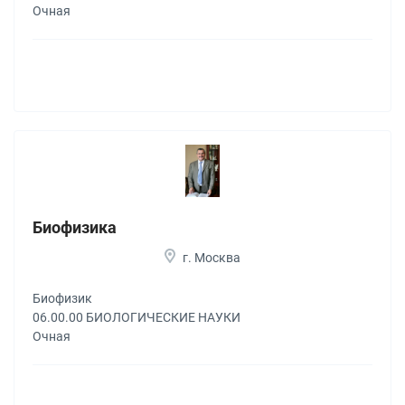
Очная
Биофизика
г. Москва
Биофизик
06.00.00 БИОЛОГИЧЕСКИЕ НАУКИ
Очная