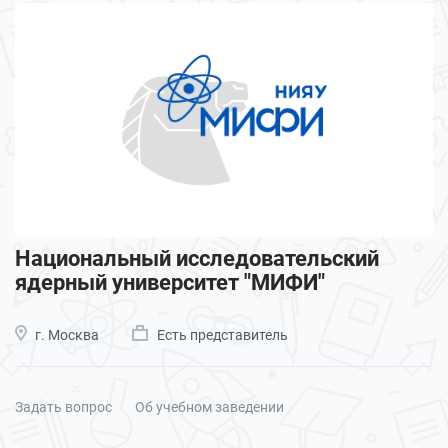
Национальный исследовательский
ядерный университет "МИФИ"
г. Москва
Есть представитель
Задать вопрос
Об учебном заведении