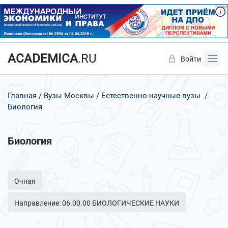
ACADEMICA
.RU
Войти
Да
Нет
Главная
Вузы Москвы
Естественно-научные вузы
Биология
Биология
Очная
Направление: 06.00.00 БИОЛОГИЧЕСКИЕ НАУКИ