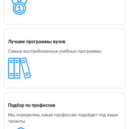
Лучшие программы вузов
Самые востребованные учебные программы
Подбор по профессии
Мы определим, какая профессия подойдет под ваши
таланты