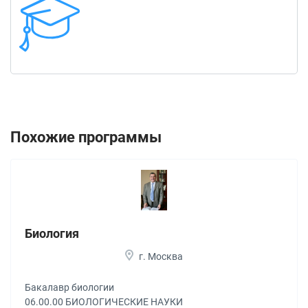
Похожие программы
Биология
г. Москва
Бакалавр биологии
06.00.00 БИОЛОГИЧЕСКИЕ НАУКИ