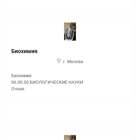
Биохимия
г. Москва
Биохимик
06.00.00 БИОЛОГИЧЕСКИЕ НАУКИ
Очная