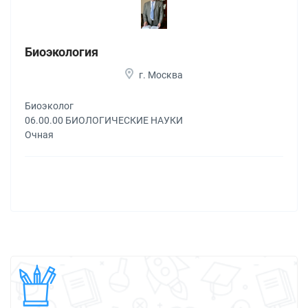
Биоэкология
г. Москва
Биоэколог
06.00.00 БИОЛОГИЧЕСКИЕ НАУКИ
Очная