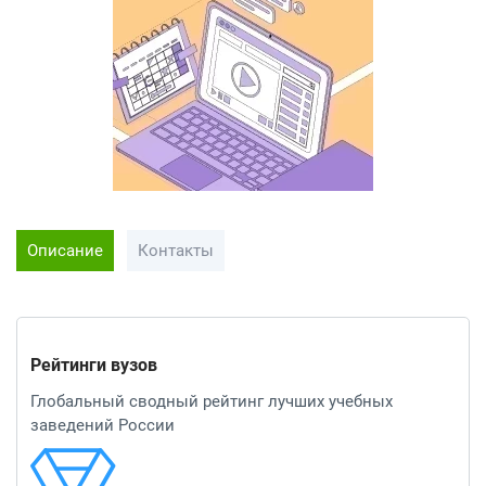
Описание
Контакты
Рейтинги вузов
Глобальный сводный рейтинг лучших учебных
заведений России