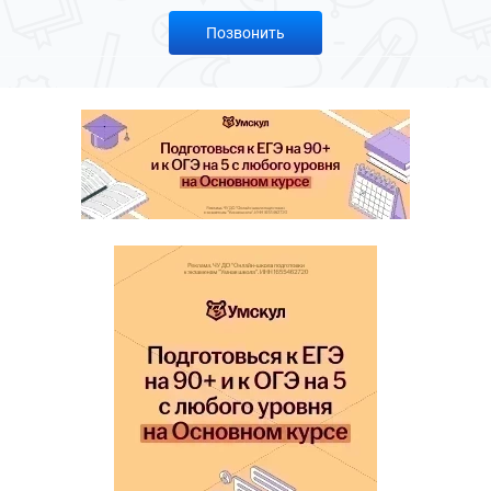
Позвонить