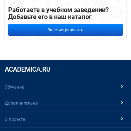
Работаете в учебном заведении?
Добавьте его в наш каталог
Зарегистрировать
ACADEMICA.RU
Обучение
Дополнительно
О проекте